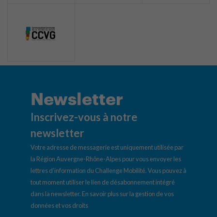
Newsletter
Inscrivez-vous à notre
newsletter
Votre adresse de messagerie est uniquement utilisée par
la Région Auvergne-Rhône-Alpes pour vous envoyer les
lettres d’information du Challenge Mobilité. Vous pouvez à
tout moment utiliser le lien de désabonnement intégré
dans la newsletter.
En savoir plus sur la gestion de vos
données et vos droits