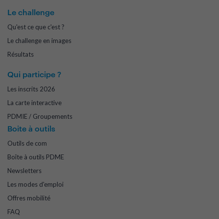
Le challenge
Qu'est ce que c'est ?
Le challenge en images
Résultats
Qui participe ?
Les inscrits 2026
La carte interactive
PDMIE / Groupements
Boite à outils
Outils de com
Boîte à outils PDME
Newsletters
Les modes d'emploi
Offres mobilité
FAQ