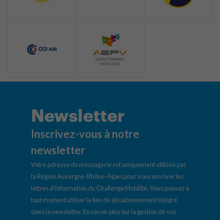
Newsletter
Inscrivez-vous à notre
newsletter
Votre adresse de messagerie est uniquement utilisée par
la Région Auvergne-Rhône-Alpes pour vous envoyer les
lettres d’information du Challenge Mobilité. Vous pouvez à
tout moment utiliser le lien de désabonnement intégré
dans la newsletter.
En savoir plus sur la gestion de vos