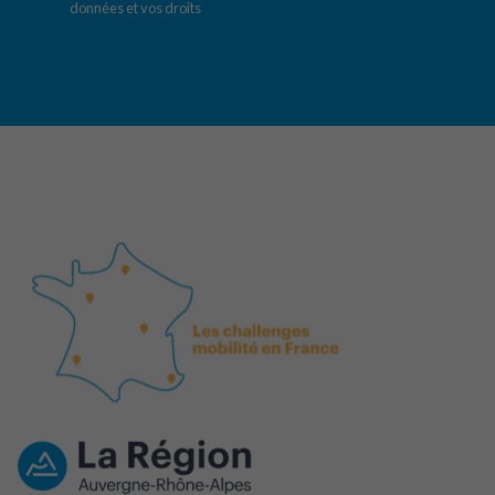
données et vos droits