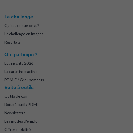
Le challenge
Qu'est ce que c'est ?
Le challenge en images
Résultats
Qui participe ?
Les inscrits 2026
La carte interactive
PDMIE / Groupements
Boite à outils
Outils de com
Boîte à outils PDME
Newsletters
Les modes d'emploi
Offres mobilité