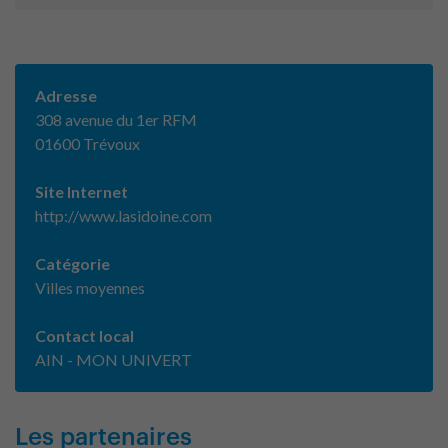
Adresse
308 avenue du 1er RFM
01600 Trévoux
Site Internet
http://www.lasidoine.com
Catégorie
Villes moyennes
Contact local
AIN - MON UNIVERT
Les partenaires