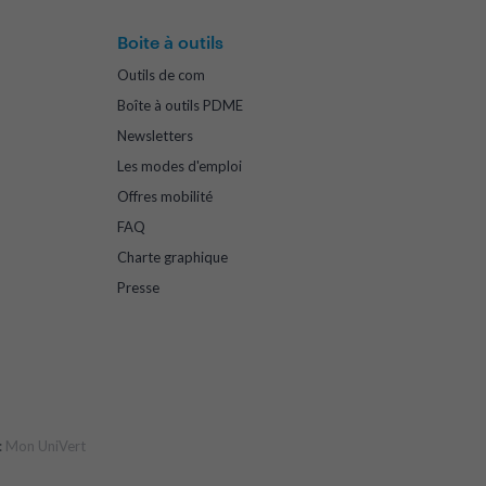
Boite à outils
Outils de com
Boîte à outils PDME
Newsletters
Les modes d'emploi
Offres mobilité
FAQ
Charte graphique
Presse
:
Mon UniVert