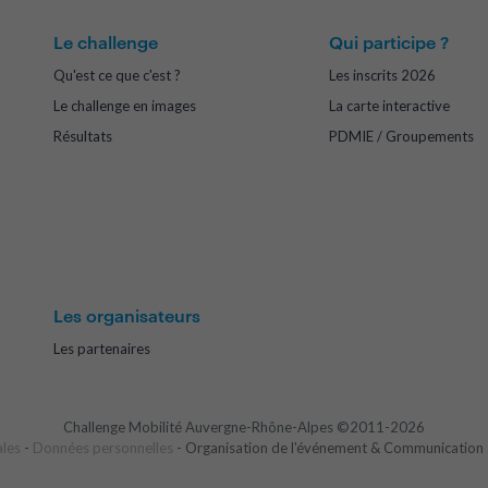
Le challenge
Qui participe ?
Qu'est ce que c'est ?
Les inscrits 2026
Le challenge en images
La carte interactive
Résultats
PDMIE / Groupements
Les organisateurs
Les partenaires
Challenge Mobilité Auvergne-Rhône-Alpes ©2011-2026
ales
-
Données personnelles
- Organisation de l'événement & Communication 