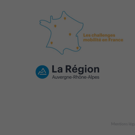
Mentions lég