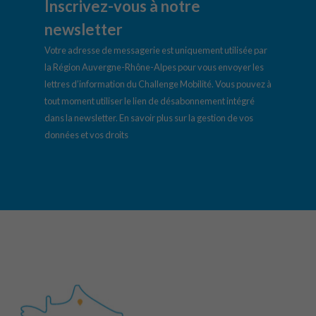
Inscrivez-vous à notre
newsletter
Votre adresse de messagerie est uniquement utilisée par
la Région Auvergne-Rhône-Alpes pour vous envoyer les
lettres d’information du Challenge Mobilité. Vous pouvez à
tout moment utiliser le lien de désabonnement intégré
dans la newsletter.
En savoir plus sur la gestion de vos
données et vos droits