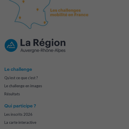
Le challenge
Qu'est ce que c'est ?
Le challenge en images
Résultats
Qui participe ?
Les inscrits 2026
La carte interactive