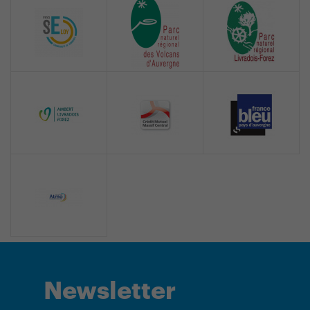
Newsletter