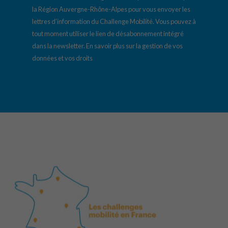
la Région Auvergne-Rhône-Alpes pour vous envoyer les
lettres d’information du Challenge Mobilité. Vous pouvez à
tout moment utiliser le lien de désabonnement intégré
dans la newsletter.
En savoir plus sur la gestion de vos
données et vos droits