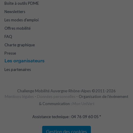
Boîte à outils PDME
Newsletters
Les modes d'emploi
Offres mobilité
FAQ
Charte graphique
Presse
Les organisateurs
Les partenaires
Challenge Mobilité Auvergne-Rhône-Alpes ©2011-2026
Mentions légales
-
Données personnelles
- Organisation de l'événement
& Communication :
Mon UniVert
Assistance technique : 04 76 09 60 05 *
Gestion des cookies