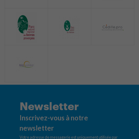
Newsletter
Inscrivez-vous à notre
newsletter
Votre adresse de messagerie est uniquement utilisée par