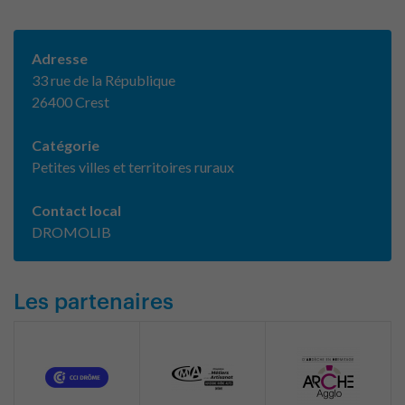
Adresse
33 rue de la République
26400 Crest
Catégorie
Petites villes et territoires ruraux
Contact local
DROMOLIB
Les partenaires