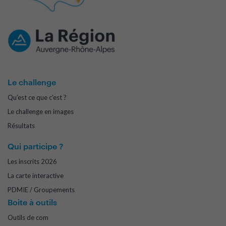
Le challenge
Qu'est ce que c'est ?
Le challenge en images
Résultats
Qui participe ?
Les inscrits 2026
La carte interactive
PDMIE / Groupements
Boite à outils
Outils de com