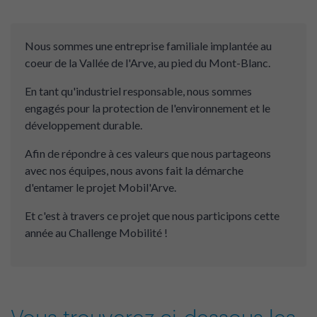
Nous sommes une entreprise familiale implantée au
coeur de la Vallée de l'Arve, au pied du Mont-Blanc.
En tant qu'industriel responsable, nous sommes
engagés pour la protection de l'environnement et le
développement durable.
Afin de répondre à ces valeurs que nous partageons
avec nos équipes, nous avons fait la démarche
d'entamer le projet Mobil'Arve.
Et c'est à travers ce projet que nous participons cette
année au Challenge Mobilité !