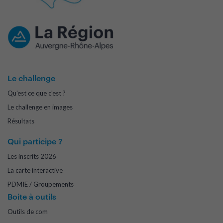
Le challenge
Qu'est ce que c'est ?
Le challenge en images
Résultats
Qui participe ?
Les inscrits 2026
La carte interactive
PDMIE / Groupements
Boite à outils
Outils de com