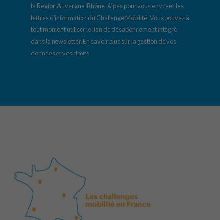
la Région Auvergne-Rhône-Alpes pour vous envoyer les
lettres d’information du Challenge Mobilité. Vous pouvez à
tout moment utiliser le lien de désabonnement intégré
dans la newsletter.
En savoir plus sur la gestion de vos
données et vos droits