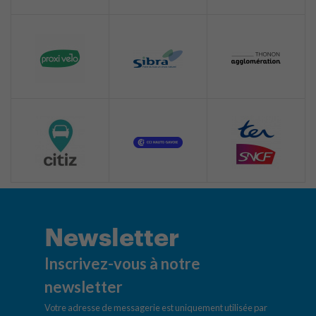
Newsletter
Inscrivez-vous à notre
newsletter
Votre adresse de messagerie est uniquement utilisée par