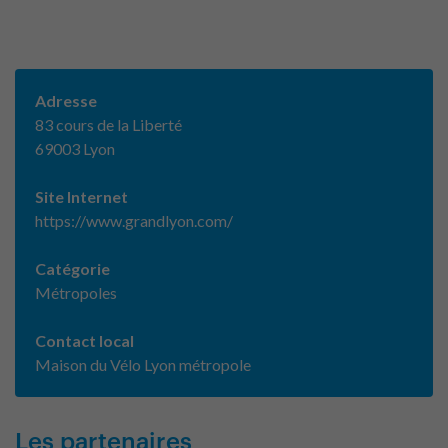
Adresse
83 cours de la Liberté
69003 Lyon
Site Internet
https://www.grandlyon.com/
Catégorie
Métropoles
Contact local
Maison du Vélo Lyon métropole
Les partenaires