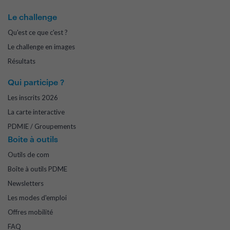
Le challenge
Qu'est ce que c'est ?
Le challenge en images
Résultats
Qui participe ?
Les inscrits 2026
La carte interactive
PDMIE / Groupements
Boite à outils
Outils de com
Boîte à outils PDME
Newsletters
Les modes d'emploi
Offres mobilité
FAQ