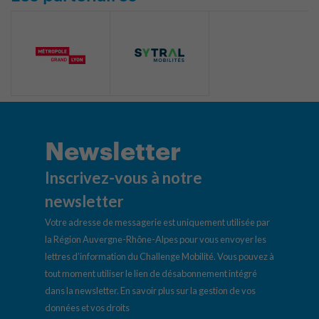
Newsletter
Inscrivez-vous à notre
newsletter
Votre adresse de messagerie est uniquement utilisée par
la Région Auvergne-Rhône-Alpes pour vous envoyer les
lettres d’information du Challenge Mobilité. Vous pouvez à
tout moment utiliser le lien de désabonnement intégré
dans la newsletter.
En savoir plus sur la gestion de vos
données et vos droits