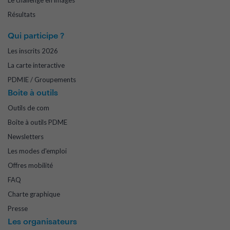
Le challenge en images
Résultats
Qui participe ?
Les inscrits 2026
La carte interactive
PDMIE / Groupements
Boite à outils
Outils de com
Boîte à outils PDME
Newsletters
Les modes d'emploi
Offres mobilité
FAQ
Charte graphique
Presse
Les organisateurs