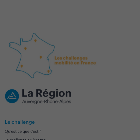
Le challenge
Qu'est ce que c'est ?