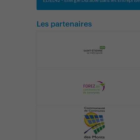
Les partenaires