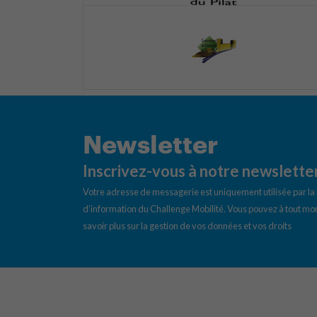
Newsletter
Inscrivez-vous à notre newslette
Votre adresse de messagerie est uniquement utilisée par l
d’information du Challenge Mobilité. Vous pouvez à tout mom
savoir plus sur la gestion de vos données et vos droits