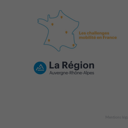
Mentions lég