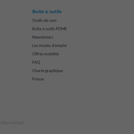
Boite à outils
Outils de com
Boîte à outils PDME
Newsletters
Les modes d'emploi
Offres mobilité
FAQ
Charte graphique
Presse
:
Mon UniVert