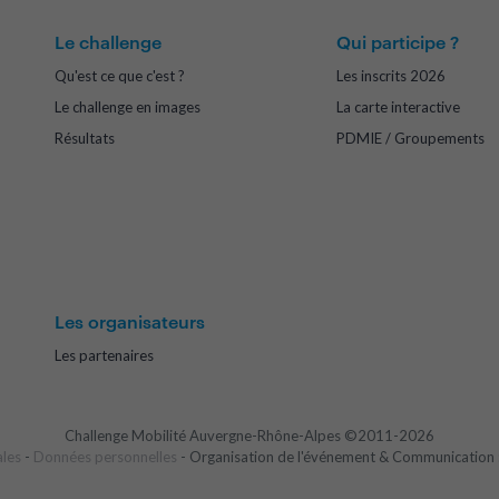
Le challenge
Qui participe ?
Qu'est ce que c'est ?
Les inscrits 2026
Le challenge en images
La carte interactive
Résultats
PDMIE / Groupements
Les organisateurs
Les partenaires
Challenge Mobilité Auvergne-Rhône-Alpes ©2011-2026
ales
-
Données personnelles
- Organisation de l'événement & Communication 