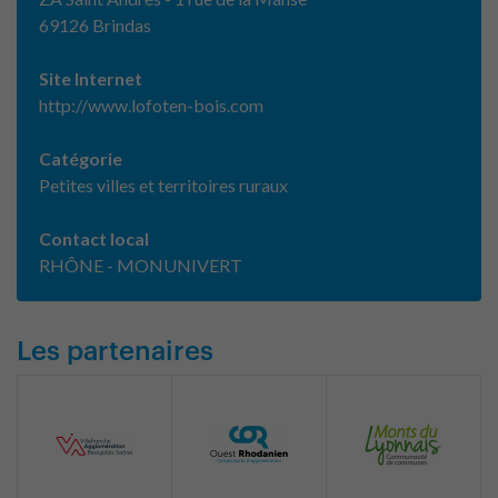
69126 Brindas
Site Internet
http://www.lofoten-bois.com
Catégorie
Petites villes et territoires ruraux
Contact local
RHÔNE - MONUNIVERT
Les partenaires