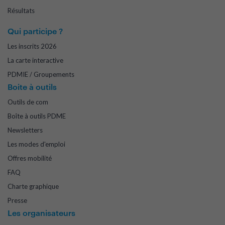
Résultats
Qui participe ?
Les inscrits 2026
La carte interactive
PDMIE / Groupements
Boite à outils
Outils de com
Boîte à outils PDME
Newsletters
Les modes d'emploi
Offres mobilité
FAQ
Charte graphique
Presse
Les organisateurs