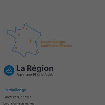
Le challenge
Qu'est ce que c'est ?
Le challenge en images