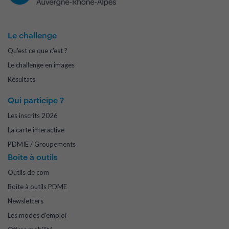
Le challenge
Qu'est ce que c'est ?
Le challenge en images
Résultats
Qui participe ?
Les inscrits 2026
La carte interactive
PDMIE / Groupements
Boite à outils
Outils de com
Boîte à outils PDME
Newsletters
Les modes d'emploi