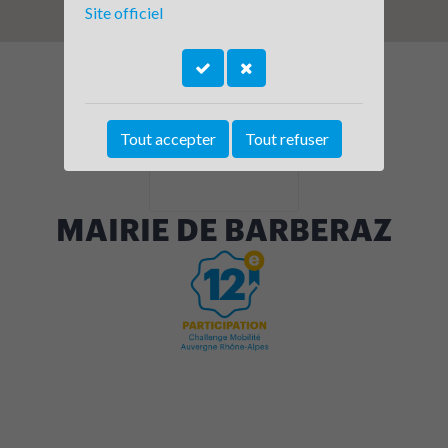
Site officiel
Tout accepter
Tout refuser
MAIRIE DE BARBERAZ