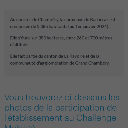
Aux portes de Chambéry, la commune de Barberaz est
composée de 5 385 habitants (au 1er janvier 2024).
Elle s'étale sur 380 hectares, entre 260 et 700 mètres
d'altitude.
Elle fait partie du canton de La Ravoire et de la
communauté d'agglomération de Grand Chambéry.
Vous trouverez ci-dessous les
photos de la participation de
l'établissement au Challenge
Mobilité