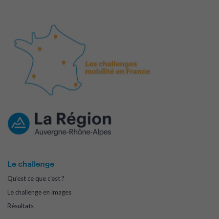
Le challenge
Qu'est ce que c'est ?
Le challenge en images
Résultats