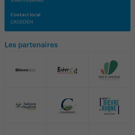
Contact local
L'AGEDEN
Les partenaires