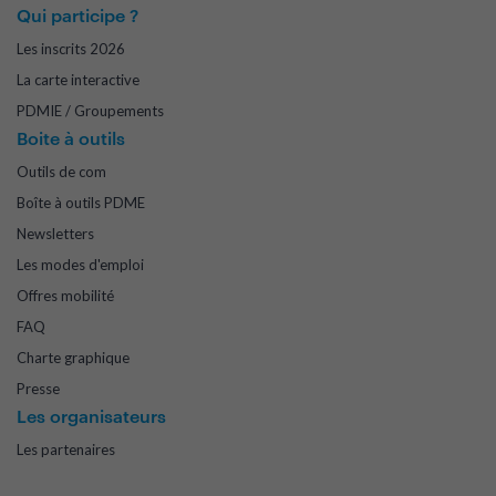
Qui participe ?
Les inscrits 2026
La carte interactive
PDMIE / Groupements
Boite à outils
Outils de com
Boîte à outils PDME
Newsletters
Les modes d'emploi
Offres mobilité
FAQ
Charte graphique
Presse
Les organisateurs
Les partenaires