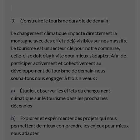
3.
Construire le tourisme durable de demain
Le changement climatique impacte directement la
montagne avec des effets déjà visibles sur nos massifs.
Le tourisme est un secteur clé pour notre commune,
celle-ci se doit d’agir vite pour mieux s’adapter. Afin de
participer activement et collectivement au
développement du tourisme de demain, nous
souhaitons nous engager à trois niveaux :
a)
Étudier, observer les effets du changement
climatique sur le tourisme dans les prochaines
décennies
b)
Explorer et expérimenter des projets qui nous
permettent de mieux comprendre les enjeux pour mieux
nous adapter