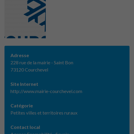
Adresse
228 rue de la mairie - Saint Bon
73120 Courchevel
Site Internet
http://www.mairie-courchevel.com
Catégorie
Petites villes et territoires ruraux
Contact local