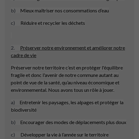
b)
Mieux maîtriser nos consommations d’eau
c)
Réduire et recycler les déchets
2.
Préserver notre environnement et améliorer notre
cadre de vie
Préserver notre territoire c’est en protéger l'équilibre
fragile et donc l'avenir de notre commune autant au
point de vue de la santé, qu’au niveau économique et
environnemental. Nous avons tous un rôle à jouer.
a)
Entretenir les paysages, les alpages et protéger la
biodiversité
b)
Encourager des modes de déplacements plus doux
c)
Développer la vie à l’année sur le territoire