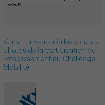
collectif.
Vous trouverez ci-dessous les
photos de la participation de
l'établissement au Challenge
Mobilité