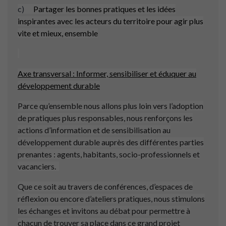
c)
Partager les bonnes pratiques et les idées
inspirantes avec les acteurs du territoire pour agir plus
vite et mieux, ensemble
Axe transversal : Informer, sensibiliser et éduquer au
développement durable
Parce qu’ensemble nous allons plus loin vers l’adoption
de pratiques plus responsables, nous renforçons les
actions d’information et de sensibilisation au
développement durable auprès des différentes parties
prenantes : agents, habitants, socio-professionnels et
vacanciers.
Que ce soit au travers de conférences, d’espaces de
réflexion ou encore d’ateliers pratiques, nous stimulons
les échanges et invitons au débat pour permettre à
chacun de trouver sa place dans ce grand projet