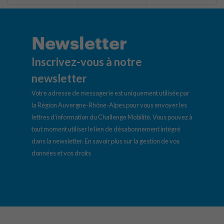
Newsletter
Inscrivez-vous à notre
newsletter
Votre adresse de messagerie est uniquement utilisée par
la Région Auvergne-Rhône-Alpes pour vous envoyer les
lettres d’information du Challenge Mobilité. Vous pouvez à
tout moment utiliser le lien de désabonnement intégré
dans la newsletter.
En savoir plus sur la gestion de vos
données et vos droits