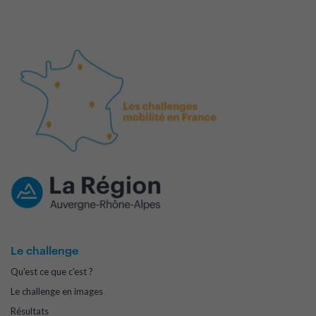
Le challenge
Qu'est ce que c'est ?
Le challenge en images
Résultats