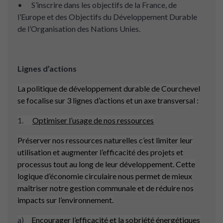
• S’inscrire dans les objectifs de la France, de
l’Europe et des Objectifs du Développement Durable
de l’Organisation des Nations Unies.
Lignes d’actions
La politique de développement durable de Courchevel
se focalise sur 3 lignes d’actions et un axe transversal :
1.
Optimiser l’usage de nos ressources
Préserver nos ressources naturelles c’est limiter leur
utilisation et augmenter l’efficacité des projets et
processus tout au long de leur développement. Cette
logique d’économie circulaire nous permet de mieux
maîtriser notre gestion communale et de réduire nos
impacts sur l’environnement.
a)
Encourager l’efficacité et la sobriété énergétiques