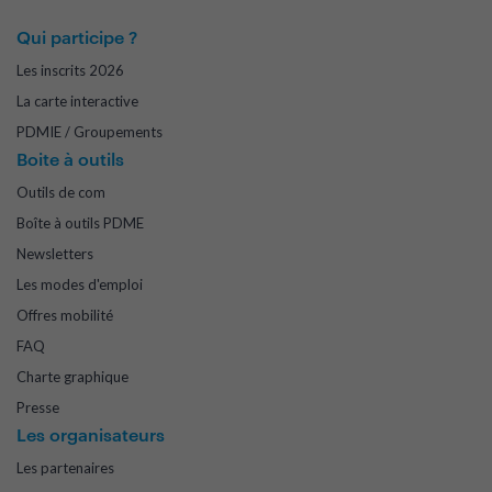
Qui participe ?
Les inscrits 2026
La carte interactive
PDMIE / Groupements
Boite à outils
Outils de com
Boîte à outils PDME
Newsletters
Les modes d'emploi
Offres mobilité
FAQ
Charte graphique
Presse
Les organisateurs
Les partenaires