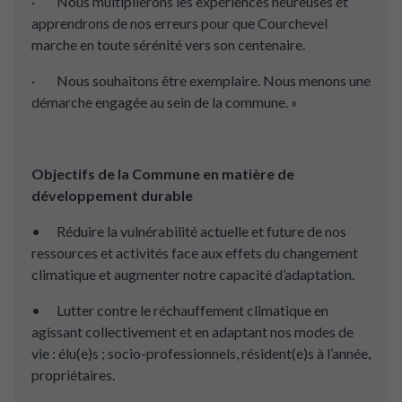
· Nous multiplierons les expériences heureuses et
apprendrons de nos erreurs pour que Courchevel
marche en toute sérénité vers son centenaire.
· Nous souhaitons être exemplaire. Nous menons une
démarche engagée au sein de la commune. »
Objectifs de la Commune en matière de
développement durable
• Réduire la vulnérabilité actuelle et future de nos
ressources et activités face aux effets du changement
climatique et augmenter notre capacité d’adaptation.
• Lutter contre le réchauffement climatique en
agissant collectivement et en adaptant nos modes de
vie : élu(e)s ; socio-professionnels, résident(e)s à l’année,
propriétaires.