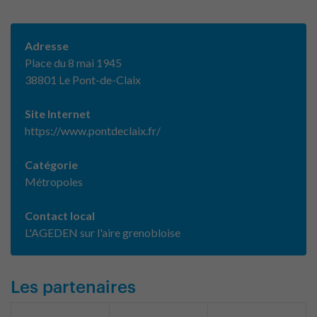
Adresse
Place du 8 mai 1945
38801 Le Pont-de-Claix
Site Internet
https://www.pontdeclaix.fr/
Catégorie
Métropoles
Contact local
L'AGEDEN sur l'aire grenobloise
Les partenaires