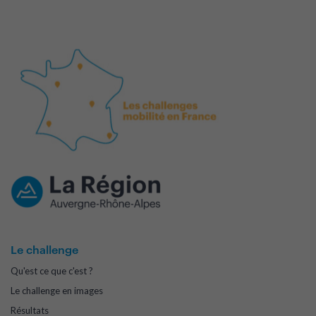
Le challenge
Qu'est ce que c'est ?
Le challenge en images
Résultats