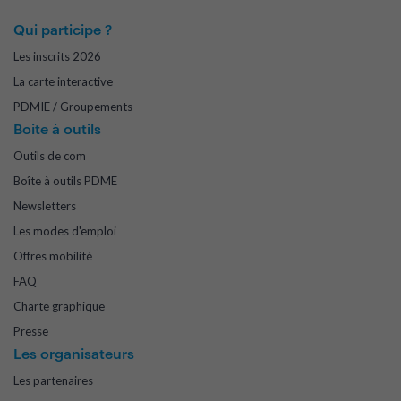
Qui participe ?
Les inscrits 2026
La carte interactive
PDMIE / Groupements
Boite à outils
Outils de com
Boîte à outils PDME
Newsletters
Les modes d'emploi
Offres mobilité
FAQ
Charte graphique
Presse
Les organisateurs
Les partenaires