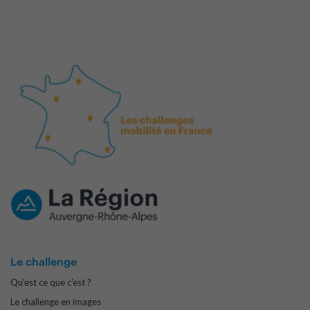
Le challenge
Qu'est ce que c'est ?
Le challenge en images