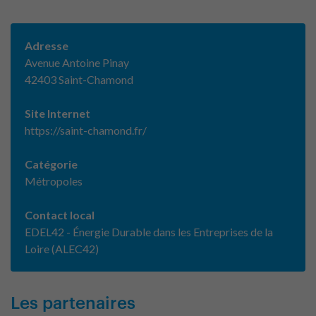
Adresse
Avenue Antoine Pinay
42403 Saint-Chamond
Site Internet
https://saint-chamond.fr/
Catégorie
Métropoles
Contact local
EDEL42 - Énergie Durable dans les Entreprises de la
Loire (ALEC42)
Les partenaires