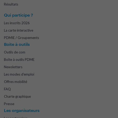
Résultats
Qui participe ?
Les inscrits 2026
La carte interactive
PDMIE / Groupements
Boite à outils
Outils de com
Boîte à outils PDME
Newsletters
Les modes d'emploi
Offres mobilité
FAQ
Charte graphique
Presse
Les organisateurs