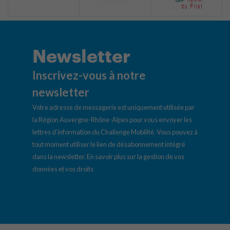
Newsletter
Inscrivez-vous à notre
newsletter
Votre adresse de messagerie est uniquement utilisée par
la Région Auvergne-Rhône-Alpes pour vous envoyer les
lettres d’information du Challenge Mobilité. Vous pouvez à
tout moment utiliser le lien de désabonnement intégré
dans la newsletter.
En savoir plus sur la gestion de vos
données et vos droits