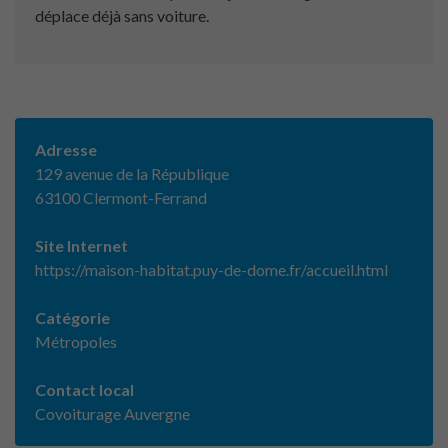
déplace déjà sans voiture.
Adresse
129 avenue de la République
63100 Clermont-Ferrand
Site Internet
https://maison-habitat.puy-de-dome.fr/accueil.html
Catégorie
Métropoles
Contact local
Covoiturage Auvergne