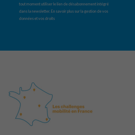
tout moment utiliser le lien de désabonnement intégré
dans la newsletter.
En savoir plus sur la gestion de vos
données et vos droits