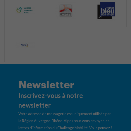
Newsletter
Inscrivez-vous à notre
newsletter
Votre adresse de messagerie est uniquement utilisée par
la Région Auvergne-Rhône-Alpes pour vous envoyer les
lettres d’information du Challenge Mobilité. Vous pouvez à