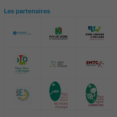
Les partenaires