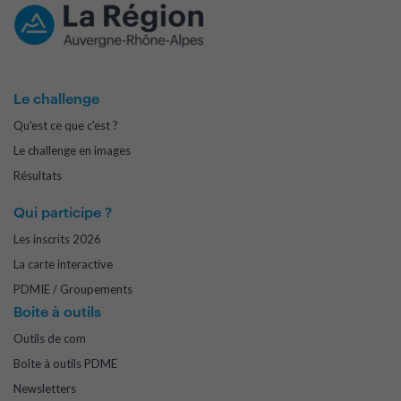
Le challenge
Qu'est ce que c'est ?
Le challenge en images
Résultats
Qui participe ?
Les inscrits 2026
La carte interactive
PDMIE / Groupements
Boite à outils
Outils de com
Boîte à outils PDME
Newsletters