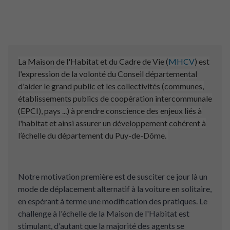
La Maison de l'Habitat et du Cadre de Vie (
MHCV
) est
l'expression de la volonté du Conseil départemental
d'aider le grand public et les collectivités (communes,
établissements publics de coopération intercommunale
(EPCI), pays ...) à prendre conscience des enjeux liés à
l'habitat et ainsi assurer un développement cohérent à
l’échelle du département du Puy-de-Dôme.
Notre motivation première est de susciter ce jour là un
mode de déplacement alternatif à la voiture en solitaire,
en espérant à terme une modification des pratiques. Le
challenge à l'échelle de la Maison de l'Habitat est
stimulant, d'autant que la majorité des agents se