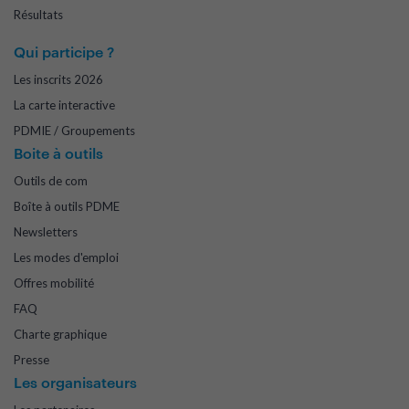
Résultats
Qui participe ?
Les inscrits 2026
La carte interactive
PDMIE / Groupements
Boite à outils
Outils de com
Boîte à outils PDME
Newsletters
Les modes d'emploi
Offres mobilité
FAQ
Charte graphique
Presse
Les organisateurs