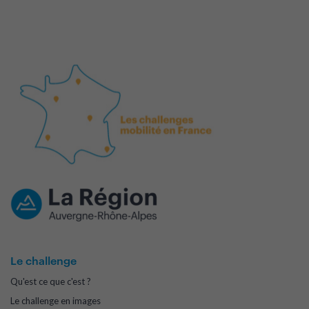
Le challenge
Qu'est ce que c'est ?
Le challenge en images