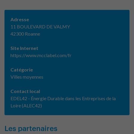
Adresse
11 BOULEVARD DE VALMY
42300 Roanne
Site Internet
https://www.mcclabel.com/fr
Catégorie
Villes moyennes
Contact local
EDEL42 - Énergie Durable dans les Entreprises de la
Loire (ALEC42)
Les partenaires