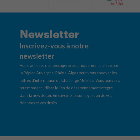
Newsletter
Inscrivez-vous à notre
newsletter
Votre adresse de messagerie est uniquement utilisée par
la Région Auvergne-Rhône-Alpes pour vous envoyer les
lettres d’information du Challenge Mobilité. Vous pouvez à
tout moment utiliser le lien de désabonnement intégré
dans la newsletter.
En savoir plus sur la gestion de vos
données et vos droits