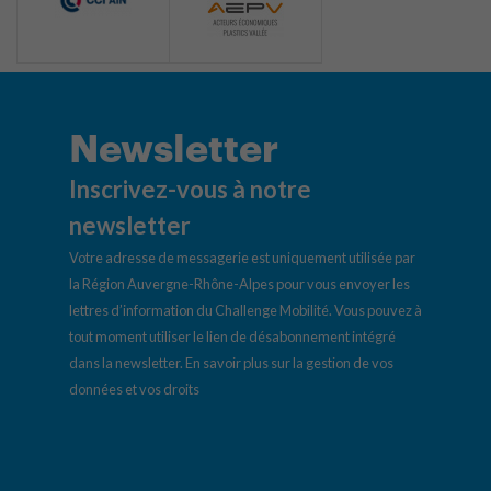
Newsletter
Inscrivez-vous à notre
newsletter
Votre adresse de messagerie est uniquement utilisée par
la Région Auvergne-Rhône-Alpes pour vous envoyer les
lettres d’information du Challenge Mobilité. Vous pouvez à
tout moment utiliser le lien de désabonnement intégré
dans la newsletter.
En savoir plus sur la gestion de vos
données et vos droits