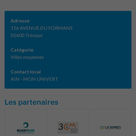
Adresse
116 AVENUE DU FORMANS
01600 Trévoux
Catégorie
Villes moyennes
Contact local
AIN - MON UNIVERT
Les partenaires