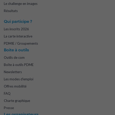
Le challenge en images
Résultats
Qui participe ?
Les inscrits 2026
La carte interactive
PDMIE / Groupements
Boite à outils
Outils de com
Boîte à outils PDME
Newsletters
Les modes d'emploi
Offres mobilité
FAQ
Charte graphique
Presse
Les organisateurs