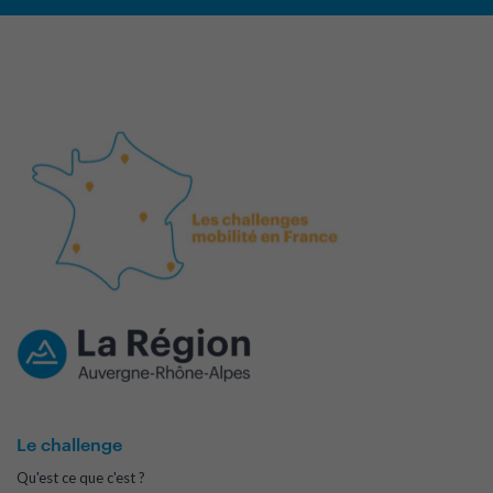
Le challenge
Qu'est ce que c'est ?