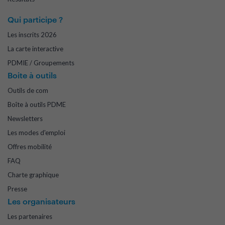
Qui participe ?
Les inscrits 2026
La carte interactive
PDMIE / Groupements
Boite à outils
Outils de com
Boîte à outils PDME
Newsletters
Les modes d'emploi
Offres mobilité
FAQ
Charte graphique
Presse
Les organisateurs
Les partenaires