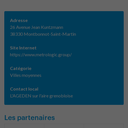
Adresse
26 Avenue Jean Kuntzmann
38330 Montbonnot-Saint-Martin
Site Internet
https://www.metrologic.group/
Catégorie
Villes moyennes
Contact local
L'AGEDEN sur l'aire grenobloise
Les partenaires