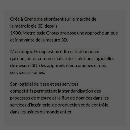
Créé à Grenoble et présent sur le marché de
la métrologie 3D depuis
1980, Metrologic Group propose une approche unique
et innovante de la mesure 3D.​
Metrologic Group est un éditeur indépendant
qui conçoit et commercialise des solutions logicielles
de mesure 3D, des appareils électroniques et des
services associés. ​
Son logiciel de base et ses services
compétitifs permettent la standardisation des
processus de mesure et le flux de données dans les
services d’ingénierie, de production et de contrôle,
dans les usines du monde entier.​