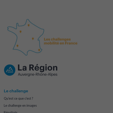
Le challenge
Qu'est ce que c'est ?
Le challenge en images
Résultats