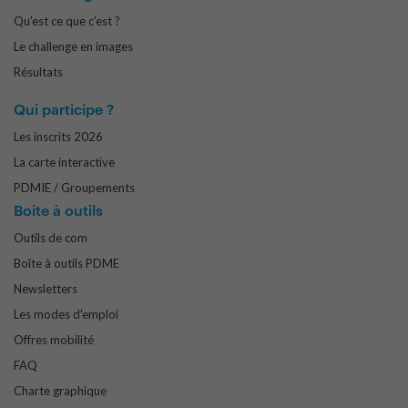
Qu'est ce que c'est ?
Le challenge en images
Résultats
Qui participe ?
Les inscrits 2026
La carte interactive
PDMIE / Groupements
Boite à outils
Outils de com
Boîte à outils PDME
Newsletters
Les modes d'emploi
Offres mobilité
FAQ
Charte graphique