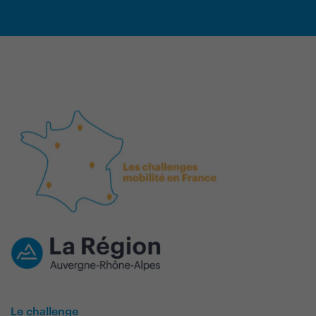
Le challenge