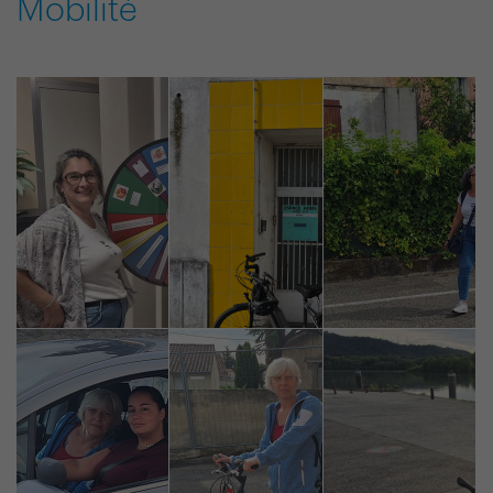
Mobilité