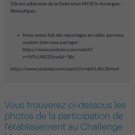
Elle est adhérente de la Fédération MOB'in Auvergne-
RhôneAlpes.
Nous avons fait des reportages en vidéo que nous
voulons bien vous partager :
https://www.youtube.com/watch?
v=iVFsU4B2Dyw&t=36s
https://www.youtube.com/watch?v=dxKL4SCBHw4
Vous trouverez ci-dessous les
photos de la participation de
l'établissement au Challenge