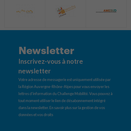
Newsletter
Inscrivez-vous à notre
newsletter
Votre adresse de messagerie est uniquement utilisée par
la Région Auvergne-Rhône-Alpes pour vous envoyer les
lettres d’information du Challenge Mobilité. Vous pouvez à
tout moment utiliser le lien de désabonnement intégré
dans la newsletter.
En savoir plus sur la gestion de vos
données et vos droits