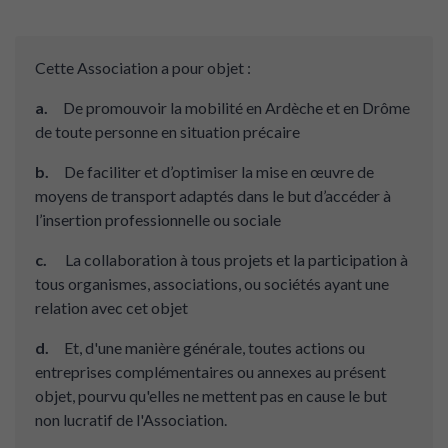
Cette Association a pour objet :
a.
De promouvoir la mobilité en Ardèche et en Drôme
de toute personne en situation précaire
b.
De faciliter et d’optimiser la mise en œuvre de
moyens de transport adaptés dans le but d’accéder à
l’insertion professionnelle ou sociale
c.
La collaboration à tous projets et la participation à
tous organismes, associations, ou sociétés ayant une
relation avec cet objet
d.
Et, d'une manière générale, toutes actions ou
entreprises complémentaires ou annexes au présent
objet, pourvu qu'elles ne mettent pas en cause le but
non lucratif de l'Association.