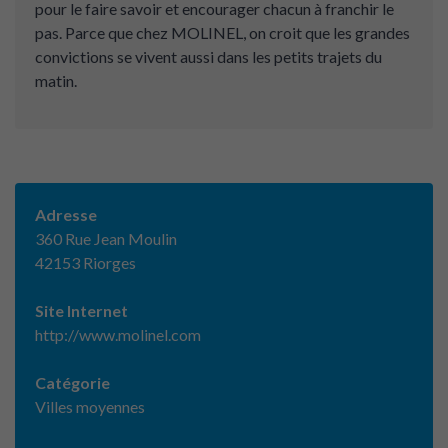
pour le faire savoir et encourager chacun à franchir le
pas. Parce que chez MOLINEL, on croit que les grandes
convictions se vivent aussi dans les petits trajets du
matin.
Adresse
360 Rue Jean Moulin
42153 Riorges
Site Internet
http://www.molinel.com
Catégorie
Villes moyennes