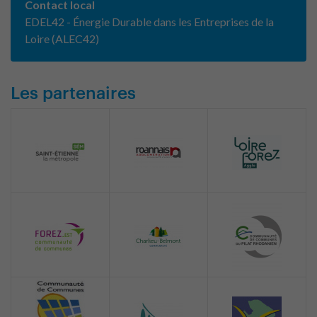
Contact local
EDEL42 - Énergie Durable dans les Entreprises de la
Loire (ALEC42)
Les partenaires