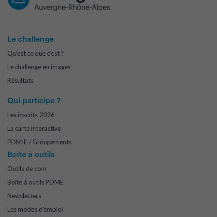
Le challenge
Qu'est ce que c'est ?
Le challenge en images
Résultats
Qui participe ?
Les inscrits 2026
La carte interactive
PDMIE / Groupements
Boite à outils
Outils de com
Boîte à outils PDME
Newsletters
Les modes d'emploi