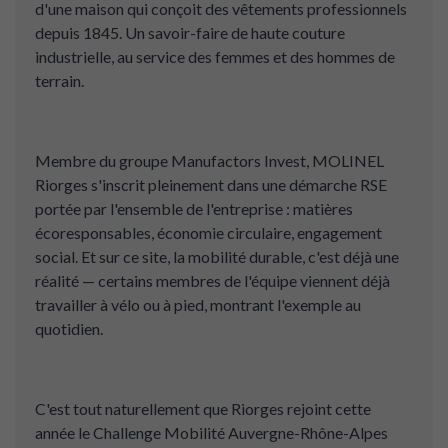
d'une maison qui conçoit des vêtements professionnels
depuis 1845. Un savoir-faire de haute couture
industrielle, au service des femmes et des hommes de
terrain.
Membre du groupe Manufactors Invest, MOLINEL
Riorges s'inscrit pleinement dans une démarche RSE
portée par l'ensemble de l'entreprise : matières
écoresponsables, économie circulaire, engagement
social. Et sur ce site, la mobilité durable, c'est déjà une
réalité — certains membres de l'équipe viennent déjà
travailler à vélo ou à pied, montrant l'exemple au
quotidien.
C'est tout naturellement que Riorges rejoint cette
année le Challenge Mobilité Auvergne-Rhône-Alpes