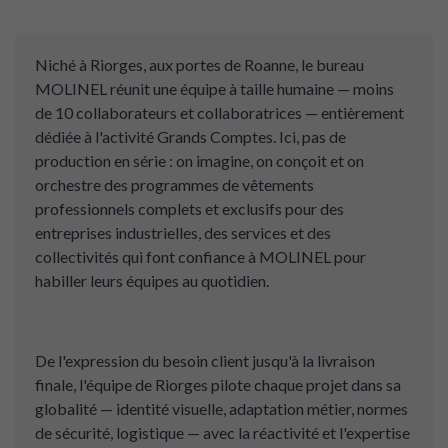
Niché à Riorges, aux portes de Roanne, le bureau
MOLINEL réunit une équipe à taille humaine — moins
de 10 collaborateurs et collaboratrices — entièrement
dédiée à l'activité Grands Comptes. Ici, pas de
production en série : on imagine, on conçoit et on
orchestre des programmes de vêtements
professionnels complets et exclusifs pour des
entreprises industrielles, des services et des
collectivités qui font confiance à MOLINEL pour
habiller leurs équipes au quotidien.
De l'expression du besoin client jusqu'à la livraison
finale, l'équipe de Riorges pilote chaque projet dans sa
globalité — identité visuelle, adaptation métier, normes
de sécurité, logistique — avec la réactivité et l'expertise