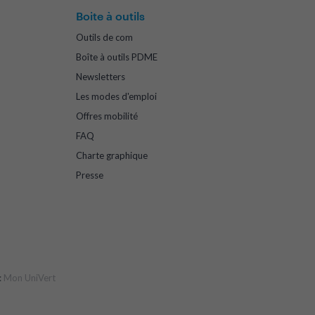
Boite à outils
Outils de com
Boîte à outils PDME
Newsletters
Les modes d'emploi
Offres mobilité
FAQ
Charte graphique
Presse
:
Mon UniVert