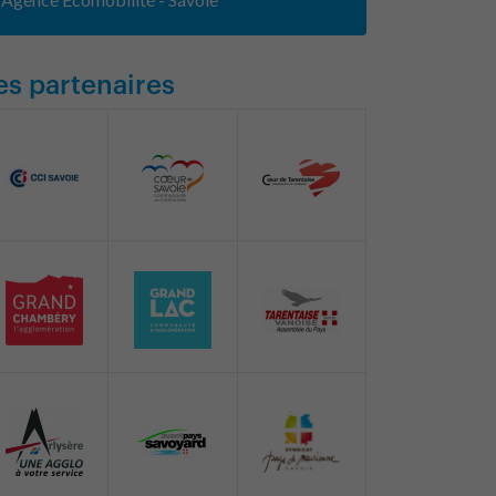
es partenaires