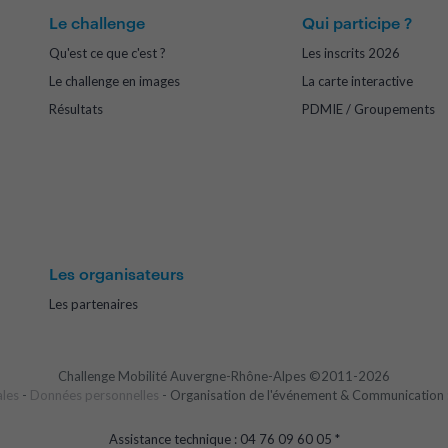
Le challenge
Qui participe ?
Qu'est ce que c'est ?
Les inscrits 2026
Le challenge en images
La carte interactive
Résultats
PDMIE / Groupements
Les organisateurs
Les partenaires
Challenge Mobilité Auvergne-Rhône-Alpes ©2011-2026
ales
-
Données personnelles
- Organisation de l'événement & Communication 
Assistance technique : 04 76 09 60 05 *