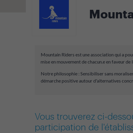
Mounta
Mountain Riders est une association qui a pour
mise en mouvement de chacun.e en faveur de l
Notre philosophie : Sensibiliser sans moralise
démarche positive autour d'alternatives concr
Vous trouverez ci-desso
participation de l'établ