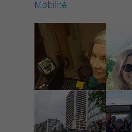
Mobilité