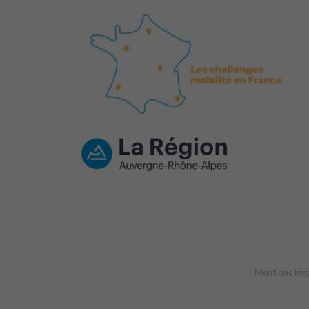
Mentions lég