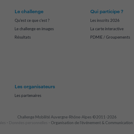
Le challenge
Qui participe ?
Qu'est ce que c'est ?
Les inscrits 2026
Le challenge en images
La carte interactive
Résultats
PDMIE / Groupements
Les organisateurs
Les partenaires
Challenge Mobilité Auvergne-Rhône-Alpes ©2011-2026
ales
-
Données personnelles
- Organisation de l'événement & Communication 