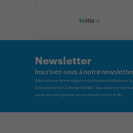
Newsletter
Inscrivez-vous à notre newslette
Votre adresse de messagerie est uniquement utilisée par l
d’information du Challenge Mobilité. Vous pouvez à tout mom
savoir plus sur la gestion de vos données et vos droits