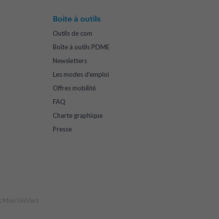
Boite à outils
Outils de com
Boîte à outils PDME
Newsletters
Les modes d'emploi
Offres mobilité
FAQ
Charte graphique
Presse
:
Mon UniVert