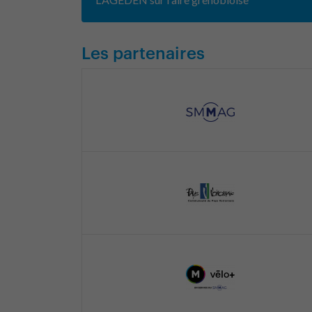
Les partenaires