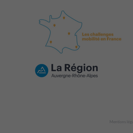
Mentions lég