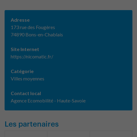
Adresse
173 rue des Fougères
74890 Bons-en-Chablais
Site Internet
https://nicomatic.fr/
Catégorie
Villes moyennes
Contact local
Agence Ecomobilité - Haute-Savoie
Les partenaires