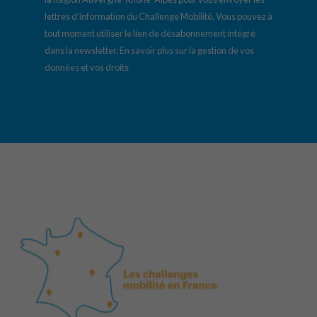
lettres d’information du Challenge Mobilité. Vous pouvez à
tout moment utiliser le lien de désabonnement intégré
dans la newsletter.
En savoir plus sur la gestion de vos
données et vos droits