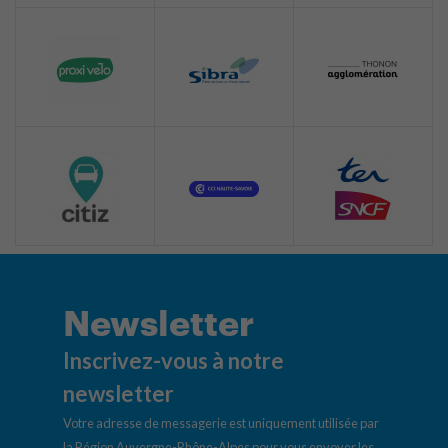
Newsletter
Inscrivez-vous à notre
newsletter
Votre adresse de messagerie est uniquement utilisée par
la Région Auvergne-Rhône-Alpes pour vous envoyer les