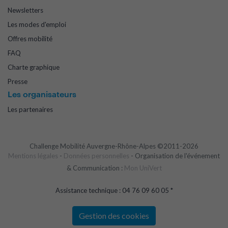
Newsletters
Les modes d'emploi
Offres mobilité
FAQ
Charte graphique
Presse
Les organisateurs
Les partenaires
Challenge Mobilité Auvergne-Rhône-Alpes ©2011-2026
Mentions légales
-
Données personnelles
- Organisation de l'événement
& Communication :
Mon UniVert
Assistance technique : 04 76 09 60 05 *
Gestion des cookies