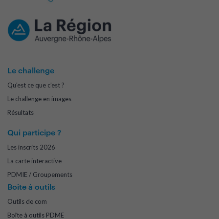
Le challenge
Qu'est ce que c'est ?
Le challenge en images
Résultats
Qui participe ?
Les inscrits 2026
La carte interactive
PDMIE / Groupements
Boite à outils
Outils de com
Boîte à outils PDME