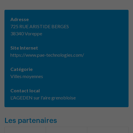
Adresse
725 RUE ARISTIDE BERGES
38340 Voreppe
Site Internet
https://www.pae-technologies.com/
Catégorie
Villes moyennes
Contact local
L'AGEDEN sur l'aire grenobloise
Les partenaires