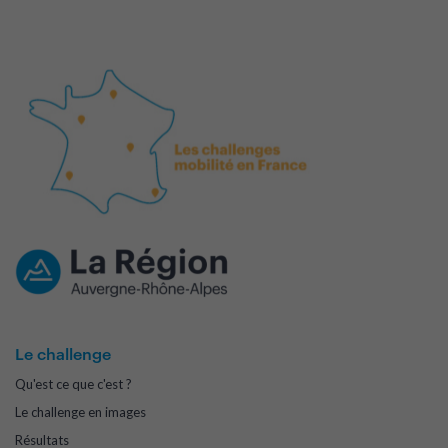
Le challenge
Qu'est ce que c'est ?
Le challenge en images
Résultats