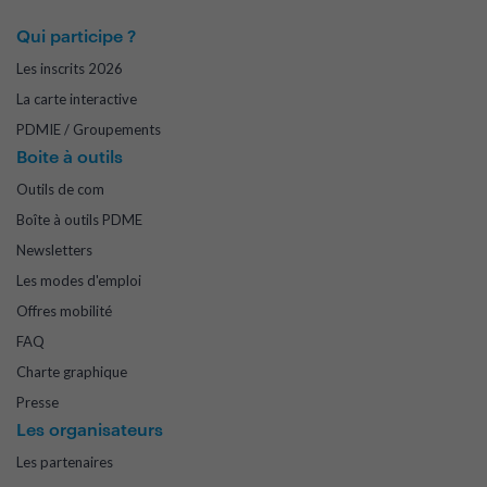
Qui participe ?
Les inscrits 2026
La carte interactive
PDMIE / Groupements
Boite à outils
Outils de com
Boîte à outils PDME
Newsletters
Les modes d'emploi
Offres mobilité
FAQ
Charte graphique
Presse
Les organisateurs
Les partenaires