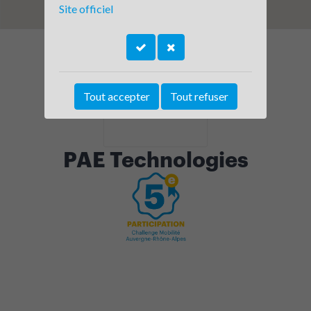
Site officiel
Tout accepter
Tout refuser
PAE Technologies