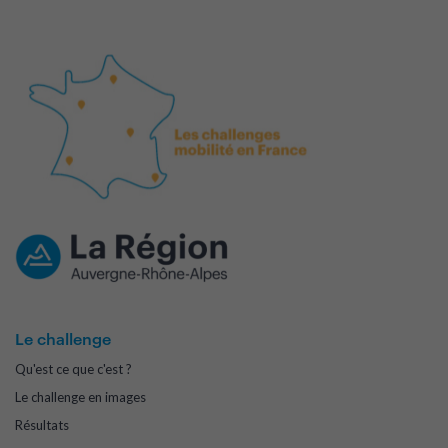
Le challenge
Qu'est ce que c'est ?
Le challenge en images
Résultats