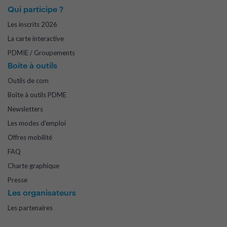
Qui participe ?
Les inscrits 2026
La carte interactive
PDMIE / Groupements
Boite à outils
Outils de com
Boîte à outils PDME
Newsletters
Les modes d'emploi
Offres mobilité
FAQ
Charte graphique
Presse
Les organisateurs
Les partenaires