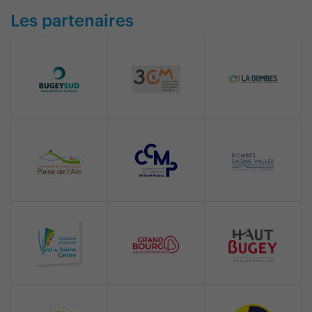
Les partenaires