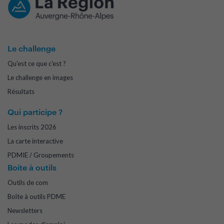
Le challenge
Qu'est ce que c'est ?
Le challenge en images
Résultats
Qui participe ?
Les inscrits 2026
La carte interactive
PDMIE / Groupements
Boite à outils
Outils de com
Boîte à outils PDME
Newsletters