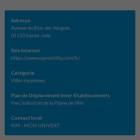
Adresse
Avenue du Bois des Vergnes
01150 Sainte-Julie
Site Internet
https://www.opmobility.com/fr/
Catégorie
Villes moyennes
Plan de Déplacement Inter-Etablissements
Parc Industriel de la Plaine de l'Ain
Contact local
AIN - MON UNIVERT