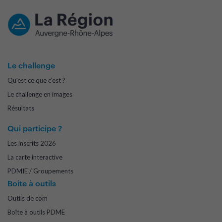
Le challenge
Qu'est ce que c'est ?
Le challenge en images
Résultats
Qui participe ?
Les inscrits 2026
La carte interactive
PDMIE / Groupements
Boite à outils
Outils de com
Boîte à outils PDME