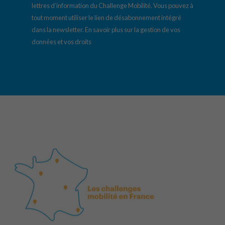
lettres d’information du Challenge Mobilité. Vous pouvez à
tout moment utiliser le lien de désabonnement intégré
dans la newsletter.
En savoir plus sur la gestion de vos
données et vos droits