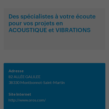
Des spécialistes à votre écoute
pour vos projets en
ACOUSTIQUE et VIBRATIONS
Adresse
82 ALLÉE GALILEE
38330 Montbonnot-Saint-Martin
Site Internet
http://www.oros.com/