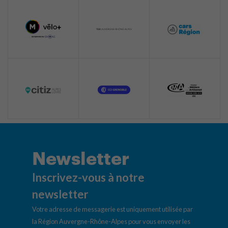
Newsletter
Inscrivez-vous à notre
newsletter
Votre adresse de messagerie est uniquement utilisée par
la Région Auvergne-Rhône-Alpes pour vous envoyer les