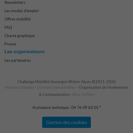
Newsletters
Les modes d'emploi
Offres mobilité
FAQ
Charte graphique
Presse
Les organisateurs
Les partenaires
Challenge Mobilité Auvergne-Rhône-Alpes ©2011-2026
Mentions légales
-
Données personnelles
- Organisation de l'événement
& Communication :
Mon UniVert
Assistance technique : 04 76 09 60 05 *
Gestion des cookies