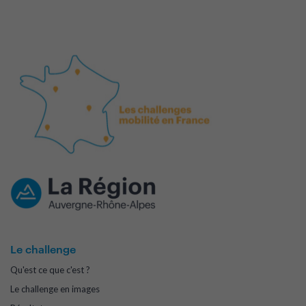
Le challenge
Qu'est ce que c'est ?
Le challenge en images