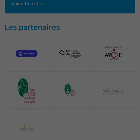
Animation libre
Les partenaires