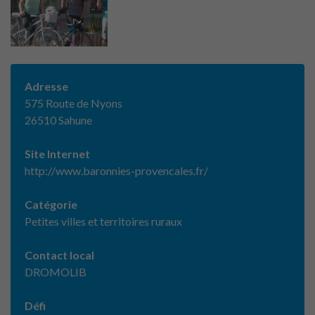
Adresse
575 Route de Nyons
26510 Sahune
Site Internet
http://www.baronnies-provencales.fr/
Catégorie
Petites villes et territoires ruraux
Contact local
DROMOLIB
Défi