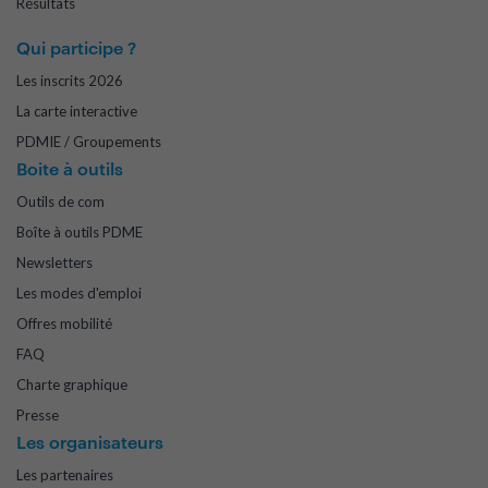
Résultats
Qui participe ?
Les inscrits 2026
La carte interactive
PDMIE / Groupements
Boite à outils
Outils de com
Boîte à outils PDME
Newsletters
Les modes d'emploi
Offres mobilité
FAQ
Charte graphique
Presse
Les organisateurs
Les partenaires