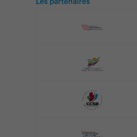
Les partenaires