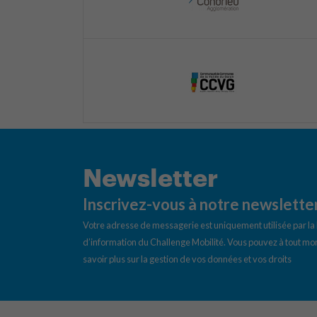
Newsletter
Inscrivez-vous à notre newslette
Votre adresse de messagerie est uniquement utilisée par l
d’information du Challenge Mobilité. Vous pouvez à tout mom
savoir plus sur la gestion de vos données et vos droits