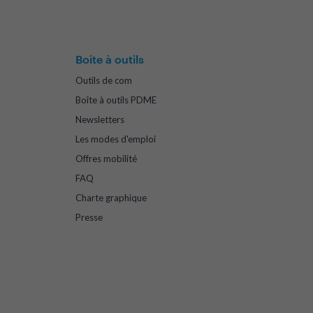
Boite à outils
Outils de com
Boîte à outils PDME
Newsletters
Les modes d'emploi
Offres mobilité
FAQ
Charte graphique
Presse