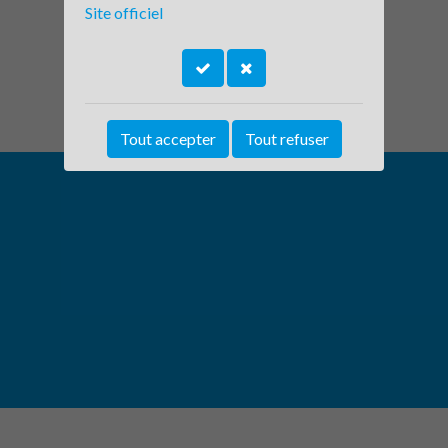
Site officiel
Tout accepter
Tout refuser