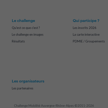
Le challenge
Qui participe ?
Qu'est ce que c'est ?
Les inscrits 2026
Le challenge en images
La carte interactive
Résultats
PDMIE / Groupements
Les organisateurs
Les partenaires
Challenge Mobilité Auvergne-Rhône-Alpes ©2011-2026