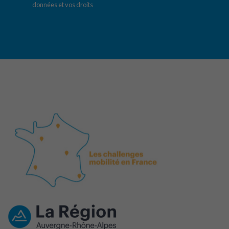
données et vos droits