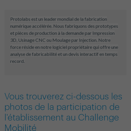
Protolabs est un leader mondial de la fabrication
numérique accélérée. Nous fabriquons des prototypes
et pièces de production à la demande par Impression
3D, Usinage CNC ou Moulage par Injection. Notre
force réside en notre logiciel propriétaire qui offre une
analyse de fabricabilité et un devis interactif en temps
record.
Vous trouverez ci-dessous les
photos de la participation de
l'établissement au Challenge
Mobilité