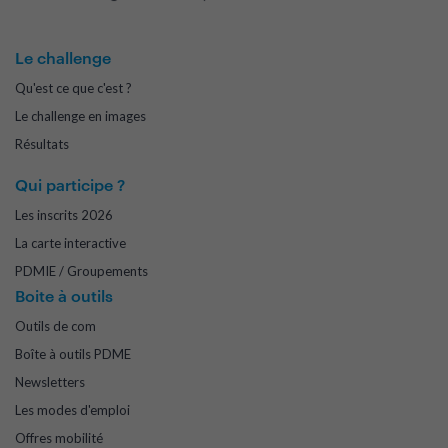
Le challenge
Qu'est ce que c'est ?
Le challenge en images
Résultats
Qui participe ?
Les inscrits 2026
La carte interactive
PDMIE / Groupements
Boite à outils
Outils de com
Boîte à outils PDME
Newsletters
Les modes d'emploi
Offres mobilité