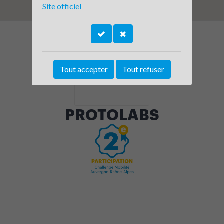
Site officiel
Tout accepter
Tout refuser
PROTOLABS