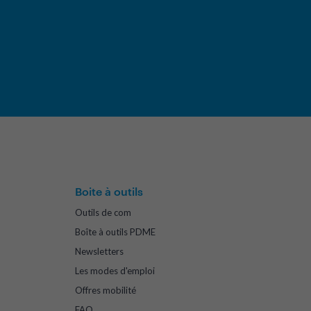
Boite à outils
Outils de com
Boîte à outils PDME
Newsletters
Les modes d'emploi
Offres mobilité
FAQ