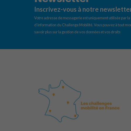
Inscrivez-vous à notre newslette
Votre adresse de messagerie est uniquement utilisée par l
d’information du Challenge Mobilité. Vous pouvez à tout mom
savoir plus sur la gestion de vos données et vos droits