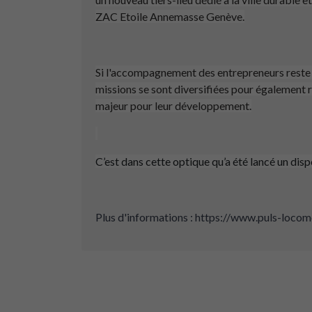
ZAC Etoile Annemasse Genève.
Si l'accompagnement des entrepreneurs reste 
missions se sont diversifiées pour également r
majeur pour leur développement.
C’est dans cette optique qu’a été lancé un dis
Plus d'informations : https://www.puls-loco