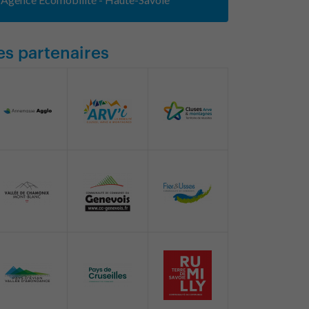
es partenaires