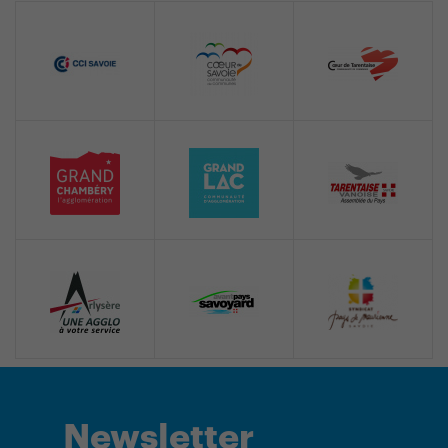
Newsletter