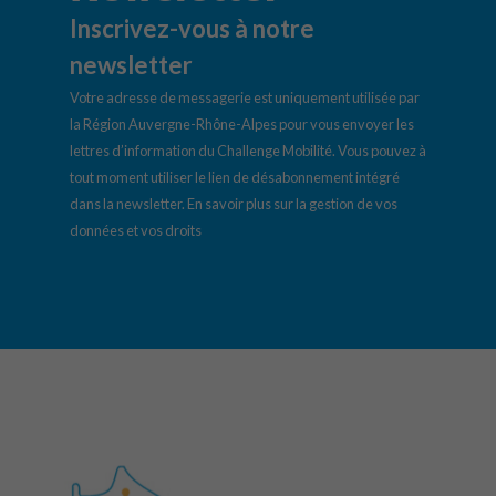
Inscrivez-vous à notre
newsletter
Votre adresse de messagerie est uniquement utilisée par
la Région Auvergne-Rhône-Alpes pour vous envoyer les
lettres d’information du Challenge Mobilité. Vous pouvez à
tout moment utiliser le lien de désabonnement intégré
dans la newsletter.
En savoir plus sur la gestion de vos
données et vos droits