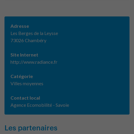
Adresse
Les Berges de la Leysse
73026 Chambéry
Site Internet
http://www.radiance.fr
Catégorie
Villes moyennes
Contact local
Agence Ecomobilité - Savoie
Les partenaires