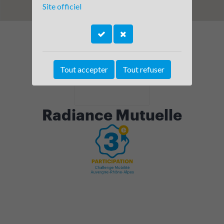
Site officiel
Tout accepter
Tout refuser
Radiance Mutuelle