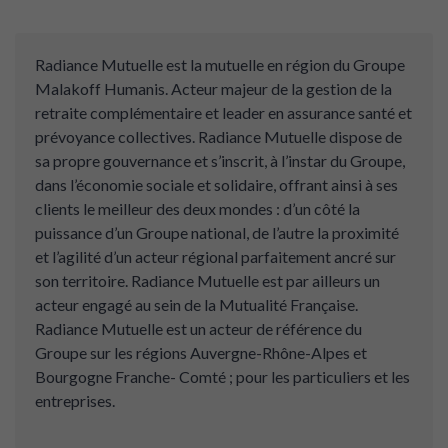
Radiance Mutuelle est la mutuelle en région du Groupe
Malakoff Humanis. Acteur majeur de la gestion de la
retraite complémentaire et leader en assurance santé et
prévoyance collectives. Radiance Mutuelle dispose de
sa propre gouvernance et s’inscrit, à l’instar du Groupe,
dans l’économie sociale et solidaire, offrant ainsi à ses
clients le meilleur des deux mondes : d’un côté la
puissance d’un Groupe national, de l’autre la proximité
et l’agilité d’un acteur régional parfaitement ancré sur
son territoire. Radiance Mutuelle est par ailleurs un
acteur engagé au sein de la Mutualité Française.
Radiance Mutuelle est un acteur de référence du
Groupe sur les régions Auvergne-Rhône-Alpes et
Bourgogne Franche- Comté ; pour les particuliers et les
entreprises.