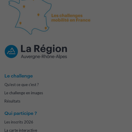
Le challenge
Qu'est ce que c'est ?
Le challenge en images
Résultats
Qui participe ?
Les inscrits 2026
La carte interactive