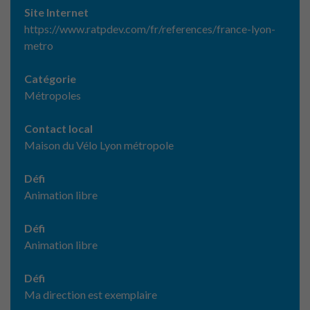
Site Internet
https://www.ratpdev.com/fr/references/france-lyon-
metro
Catégorie
Métropoles
Contact local
Maison du Vélo Lyon métropole
Défi
Animation libre
Défi
Animation libre
Défi
Ma direction est exemplaire