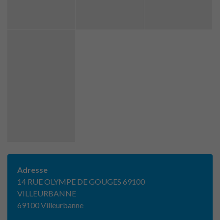
Adresse
14 RUE OLYMPE DE GOUGES 69100
VILLEURBANNE
69100 Villeurbanne