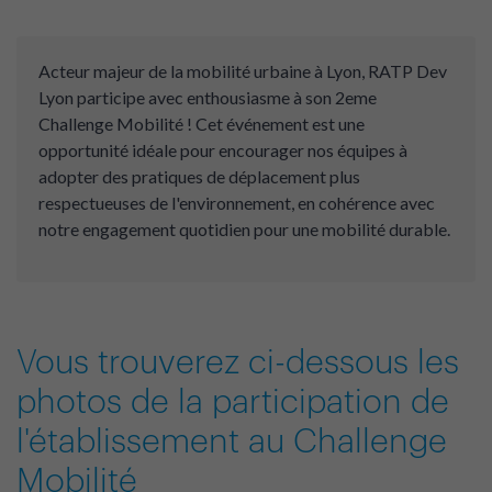
Acteur majeur de la mobilité urbaine à Lyon, RATP Dev
Lyon participe avec enthousiasme à son 2eme
Challenge Mobilité ! Cet événement est une
opportunité idéale pour encourager nos équipes à
adopter des pratiques de déplacement plus
respectueuses de l'environnement, en cohérence avec
notre engagement quotidien pour une mobilité durable.
Vous trouverez ci-dessous les
photos de la participation de
l'établissement au Challenge
Mobilité