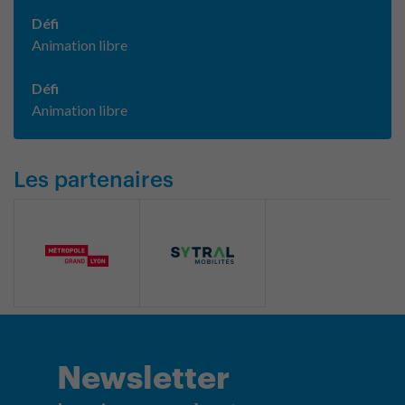
Défi
Animation libre
Défi
Animation libre
Les partenaires
Newsletter