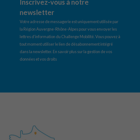
Inscrivez-vous à notre
newsletter
Votre adresse de messagerie est uniquement utilisée par
la Région Auvergne-Rhône-Alpes pour vous envoyer les
lettres d’information du Challenge Mobilité. Vous pouvez à
tout moment utiliser le lien de désabonnement intégré
dans la newsletter.
En savoir plus sur la gestion de vos
données et vos droits