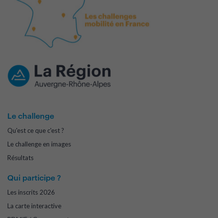
Le challenge
Qu'est ce que c'est ?
Le challenge en images
Résultats
Qui participe ?
Les inscrits 2026
La carte interactive