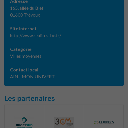
Adresse
165, allée du Bief
01600 Trévoux
Site Internet
http://www.realites-be.fr/
Catégorie
Villes moyennes
Contact local
AIN - MON UNIVERT
Les partenaires