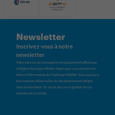
Newsletter
Inscrivez-vous à notre
newsletter
Votre adresse de messagerie est uniquement utilisée par
la Région Auvergne-Rhône-Alpes pour vous envoyer les
lettres d’information du Challenge Mobilité. Vous pouvez à
tout moment utiliser le lien de désabonnement intégré
dans la newsletter.
En savoir plus sur la gestion de vos
données et vos droits