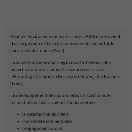
Réalités Environnement a été créé en 2008 et intervient
dans la gestion de l'eau (assainissement, eau potable,
eaux pluviales, cours d'eau).
La société dispose d'un siège social à Trévoux, et a
ouvert trois établissements secondaires à Tain-
l'Hermitage (Drôme), à Besançon (Doubs) et à Roanne
(Loire).
Le développement de nos sociétés s'inscrit dans le
respect de plusieurs valeurs fondamentales :
la satisfaction du client
l'honnêteté intellectuelle
l'engagement social