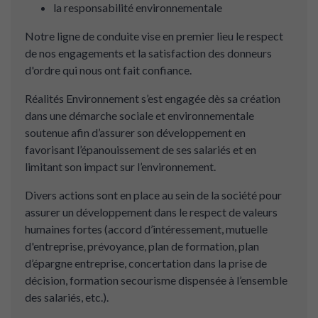
la responsabilité environnementale
Notre ligne de conduite vise en premier lieu le respect
de nos engagements et la satisfaction des donneurs
d'ordre qui nous ont fait confiance.
Réalités Environnement s’est engagée dès sa création
dans une démarche sociale et environnementale
soutenue afin d’assurer son développement en
favorisant l’épanouissement de ses salariés et en
limitant son impact sur l’environnement.
Divers actions sont en place au sein de la société pour
assurer un développement dans le respect de valeurs
humaines fortes (accord d’intéressement, mutuelle
d'entreprise, prévoyance, plan de formation, plan
d’épargne entreprise, concertation dans la prise de
décision, formation secourisme dispensée à l’ensemble
des salariés, etc.).