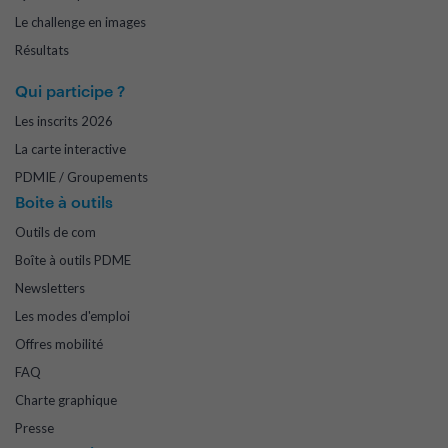
Le challenge en images
Résultats
Qui participe ?
Les inscrits 2026
La carte interactive
PDMIE / Groupements
Boite à outils
Outils de com
Boîte à outils PDME
Newsletters
Les modes d'emploi
Offres mobilité
FAQ
Charte graphique
Presse