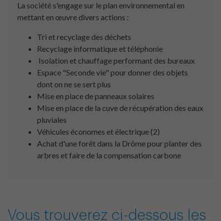
La société s'engage sur le plan environnemental en
mettant en œuvre divers actions :
Tri et recyclage des déchets
Recyclage informatique et téléphonie
Isolation et chauffage performant des bureaux
Espace "Seconde vie" pour donner des objets
dont on ne se sert plus
Mise en place de panneaux solaires
Mise en place de la cuve de récupération des eaux
pluviales
Véhicules économes et électrique (2)
Achat d'une forêt dans la Drôme pour planter des
arbres et faire de la compensation carbone
Vous trouverez ci-dessous les