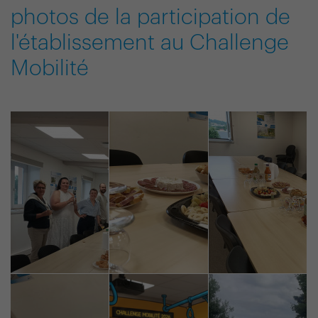
photos de la participation de
l'établissement au Challenge
Mobilité