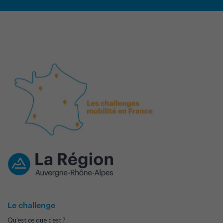
Le challenge
Qu'est ce que c'est ?