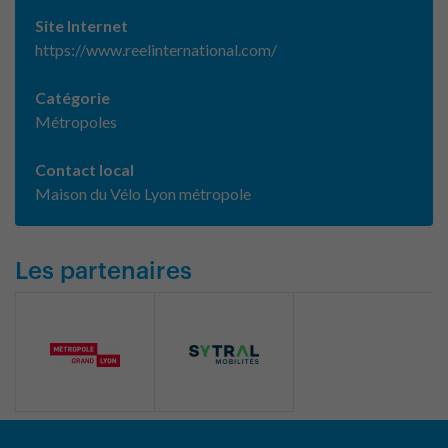
Site Internet
https://www.reelinternational.com/
Catégorie
Métropoles
Contact local
Maison du Vélo Lyon métropole
Les partenaires