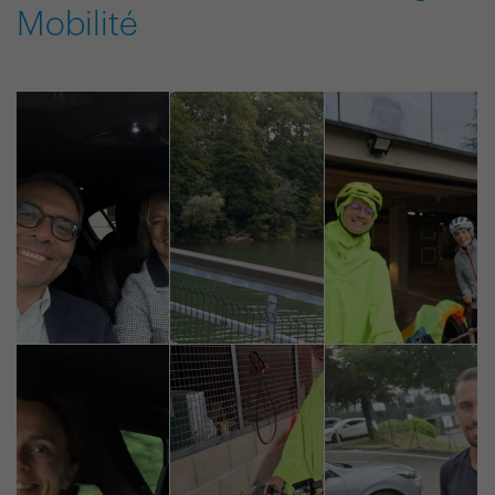
Mobilité