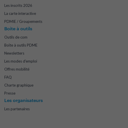
Les inscrits 2026
La carte interactive
PDMIE / Groupements
Boite à outils
Outils de com
Boîte à outils PDME
Newsletters
Les modes d'emploi
Offres mobilité
FAQ
Charte graphique
Presse
Les organisateurs
Les partenaires