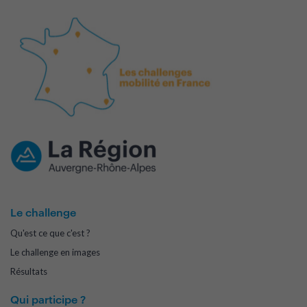
Le challenge
Qu'est ce que c'est ?
Le challenge en images
Résultats
Qui participe ?