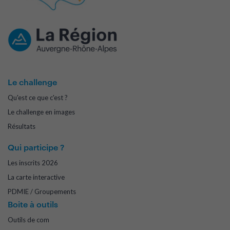
Le challenge
Qu'est ce que c'est ?
Le challenge en images
Résultats
Qui participe ?
Les inscrits 2026
La carte interactive
PDMIE / Groupements
Boite à outils
Outils de com