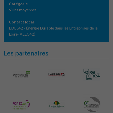
Catégorie
Villes moyennes
Contact local
EDEL42 - Énergie Durable dans les Entreprises de la
Loire (ALEC42)
Les partenaires