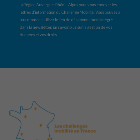
la Région Auvergne-Rhône-Alpes pour vous envoyer les
lettres d’information du Challenge Mobilité. Vous pouvez à
tout moment utiliser le lien de désabonnement intégré
dans la newsletter.
En savoir plus sur la gestion de vos
données et vos droits