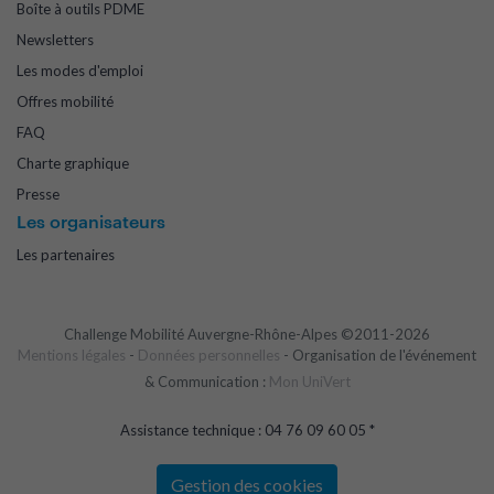
Boîte à outils PDME
Newsletters
Les modes d'emploi
Offres mobilité
FAQ
Charte graphique
Presse
Les organisateurs
Les partenaires
Challenge Mobilité Auvergne-Rhône-Alpes ©2011-2026
Mentions légales
-
Données personnelles
- Organisation de l'événement
& Communication :
Mon UniVert
Assistance technique : 04 76 09 60 05 *
Gestion des cookies