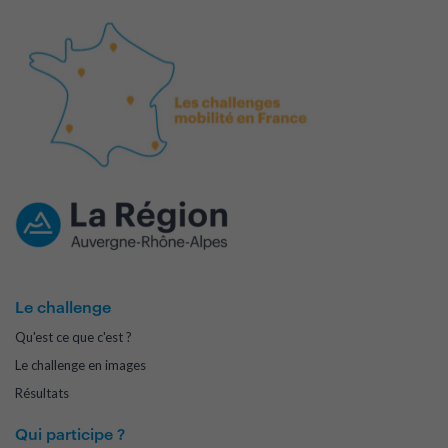
Le challenge
Qu'est ce que c'est ?
Le challenge en images
Résultats
Qui participe ?