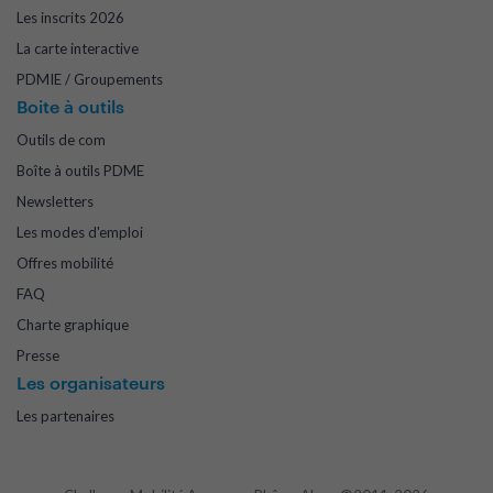
Les inscrits 2026
La carte interactive
PDMIE / Groupements
Boite à outils
Outils de com
Boîte à outils PDME
Newsletters
Les modes d'emploi
Offres mobilité
FAQ
Charte graphique
Presse
Les organisateurs
Les partenaires