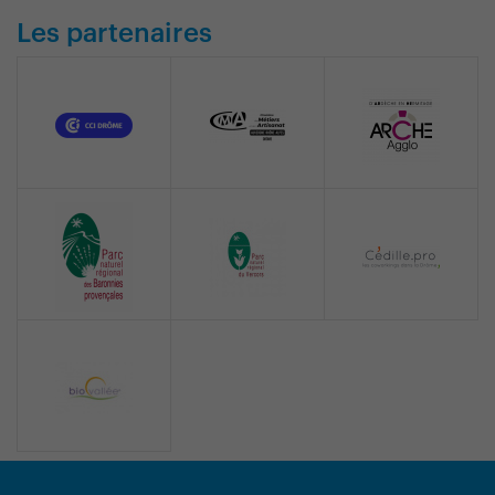
Les partenaires