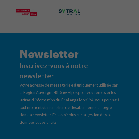
Newsletter
Inscrivez-vous à notre
newsletter
Votre adresse de messagerie est uniquement utilisée par
la Région Auvergne-Rhône-Alpes pour vous envoyer les
lettres d’information du Challenge Mobilité. Vous pouvez à
tout moment utiliser le lien de désabonnement intégré
dans la newsletter.
En savoir plus sur la gestion de vos
données et vos droits