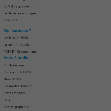
Qu'est ce que c'est ?
Le challenge en images
Résultats
Qui participe ?
Les inscrits 2026
La carte interactive
PDMIE / Groupements
Boite à outils
Outils de com
Boîte à outils PDME
Newsletters
Les modes d'emploi
Offres mobilité
FAQ
Charte graphique