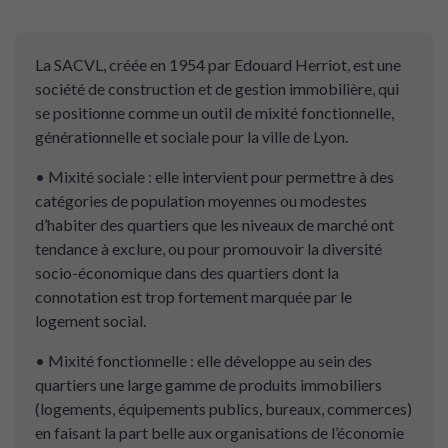
La SACVL, créée en 1954 par Edouard Herriot, est une
société de construction et de gestion immobilière, qui
se positionne comme un outil de mixité fonctionnelle,
générationnelle et sociale pour la ville de Lyon.
• Mixité sociale : elle intervient pour permettre à des
catégories de population moyennes ou modestes
d’habiter des quartiers que les niveaux de marché ont
tendance à exclure, ou pour promouvoir la diversité
socio-économique dans des quartiers dont la
connotation est trop fortement marquée par le
logement social.
• Mixité fonctionnelle : elle développe au sein des
quartiers une large gamme de produits immobiliers
(logements, équipements publics, bureaux, commerces)
en faisant la part belle aux organisations de l’économie