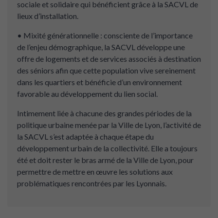
sociale et solidaire qui bénéficient grâce à la SACVL de
lieux d’installation.
• Mixité générationnelle : consciente de l’importance
de l’enjeu démographique, la SACVL développe une
offre de logements et de services associés à destination
des séniors afin que cette population vive sereinement
dans les quartiers et bénéficie d’un environnement
favorable au développement du lien social.
Intimement liée à chacune des grandes périodes de la
politique urbaine menée par la Ville de Lyon, l’activité de
la SACVL s’est adaptée à chaque étape du
développement urbain de la collectivité. Elle a toujours
été et doit rester le bras armé de la Ville de Lyon, pour
permettre de mettre en œuvre les solutions aux
problématiques rencontrées par les Lyonnais.