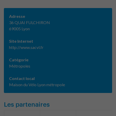
Adresse
36 QUAI FULCHIRON
69005 Lyon
Site Internet
http://www.sacvl.fr
Catégorie
Métropoles
Contact local
Maison du Vélo Lyon métropole
Les partenaires