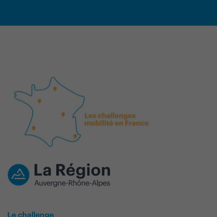
Le challenge