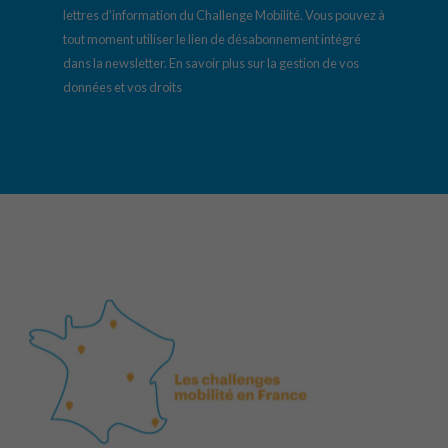
lettres d’information du Challenge Mobilité. Vous pouvez à
tout moment utiliser le lien de désabonnement intégré
dans la newsletter.
En savoir plus sur la gestion de vos
données et vos droits