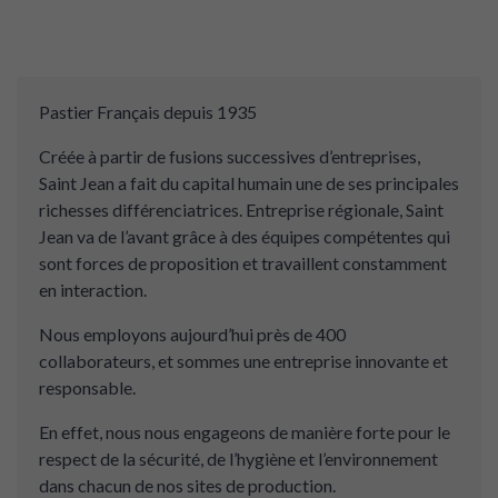
Pastier Français depuis 1935
Créée à partir de fusions successives d’entreprises,
Saint Jean a fait du capital humain une de ses principales
richesses différenciatrices. Entreprise régionale, Saint
Jean va de l’avant grâce à des équipes compétentes qui
sont forces de proposition et travaillent constamment
en interaction.
Nous employons aujourd’hui près de 400
collaborateurs, et sommes une entreprise innovante et
responsable.
En effet, nous nous engageons de manière forte pour le
respect de la sécurité, de l’hygiène et l’environnement
dans chacun de nos sites de production.