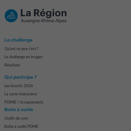
Le challenge
Qu'est ce que c'est ?
Le challenge en images
Résultats
Qui participe ?
Les inscrits 2026
La carte interactive
PDMIE / Groupements
Boite à outils
Outils de com
Boîte à outils PDME