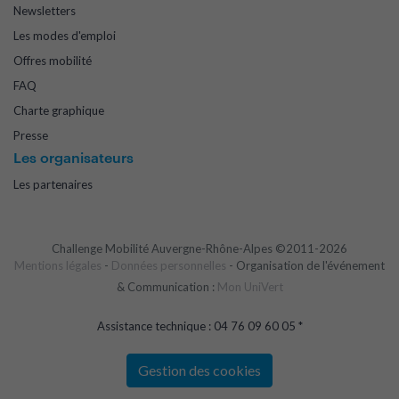
Newsletters
Les modes d'emploi
Offres mobilité
FAQ
Charte graphique
Presse
Les organisateurs
Les partenaires
Challenge Mobilité Auvergne-Rhône-Alpes ©2011-2026
Mentions légales
-
Données personnelles
- Organisation de l'événement
& Communication :
Mon UniVert
Assistance technique : 04 76 09 60 05 *
Gestion des cookies