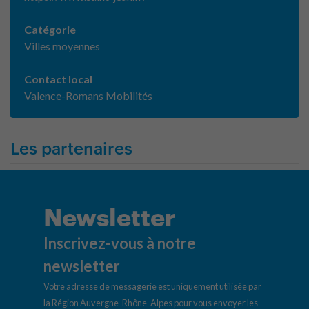
Catégorie
Villes moyennes
Contact local
Valence-Romans Mobilités
Les partenaires
Newsletter
Inscrivez-vous à notre
newsletter
Votre adresse de messagerie est uniquement utilisée par
la Région Auvergne-Rhône-Alpes pour vous envoyer les