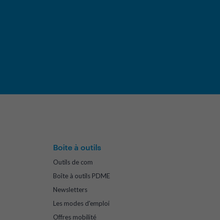
Boite à outils
Outils de com
Boîte à outils PDME
Newsletters
Les modes d'emploi
Offres mobilité