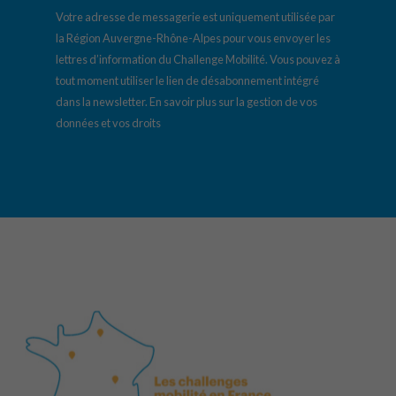
Votre adresse de messagerie est uniquement utilisée par
la Région Auvergne-Rhône-Alpes pour vous envoyer les
lettres d’information du Challenge Mobilité. Vous pouvez à
tout moment utiliser le lien de désabonnement intégré
dans la newsletter.
En savoir plus sur la gestion de vos
données et vos droits