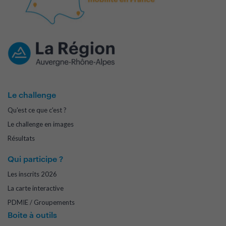
Le challenge
Qu'est ce que c'est ?
Le challenge en images
Résultats
Qui participe ?
Les inscrits 2026
La carte interactive
PDMIE / Groupements
Boite à outils