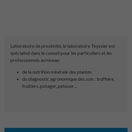
Laboratoire de proximité, le laboratoire Teyssier est
spécialisé dans le conseil pour les particuliers et les
professionnels au niveau
de la nutrition minérale des plantes
du diagnostic agronomique des sols : truffière,
fruitiers, potager, pelouse ...