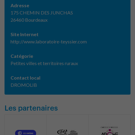
Adresse
175 CHEMIN DES JUNCHAS
26460 Bourdeaux
Site Internet
http://www.laboratoire-teyssier.com
Catégorie
Petites villes et territoires ruraux
Contact local
DROMOLIB
Les partenaires