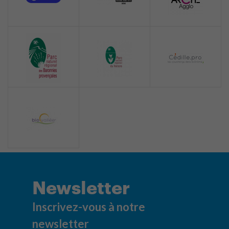
Newsletter
Inscrivez-vous à notre
newsletter