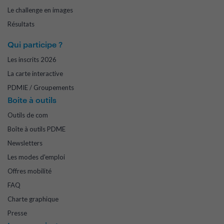
Le challenge en images
Résultats
Qui participe ?
Les inscrits 2026
La carte interactive
PDMIE / Groupements
Boite à outils
Outils de com
Boîte à outils PDME
Newsletters
Les modes d'emploi
Offres mobilité
FAQ
Charte graphique
Presse