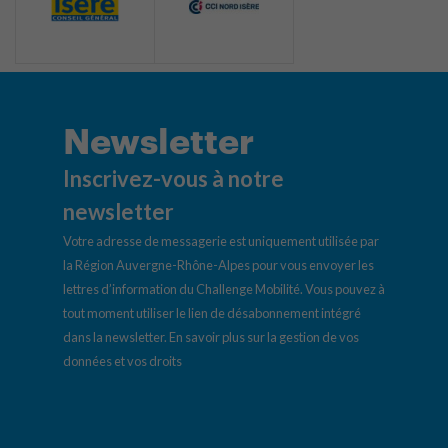
Newsletter
Inscrivez-vous à notre
newsletter
Votre adresse de messagerie est uniquement utilisée par
la Région Auvergne-Rhône-Alpes pour vous envoyer les
lettres d’information du Challenge Mobilité. Vous pouvez à
tout moment utiliser le lien de désabonnement intégré
dans la newsletter.
En savoir plus sur la gestion de vos
données et vos droits