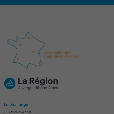
Le challenge
Qu'est ce que c'est ?