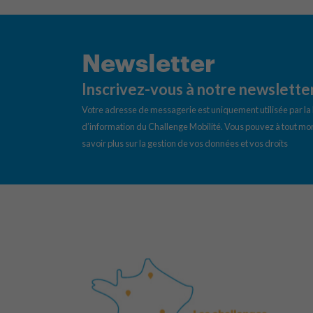
Newsletter
Inscrivez-vous à notre newslette
Votre adresse de messagerie est uniquement utilisée par l
d’information du Challenge Mobilité. Vous pouvez à tout mom
savoir plus sur la gestion de vos données et vos droits