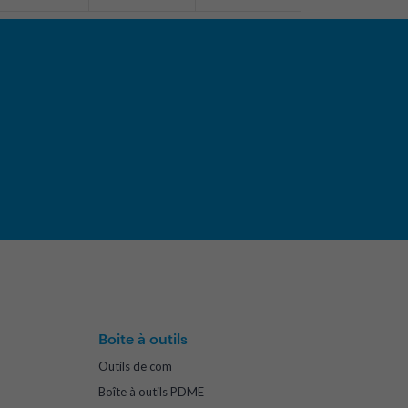
Boite à outils
Outils de com
Boîte à outils PDME