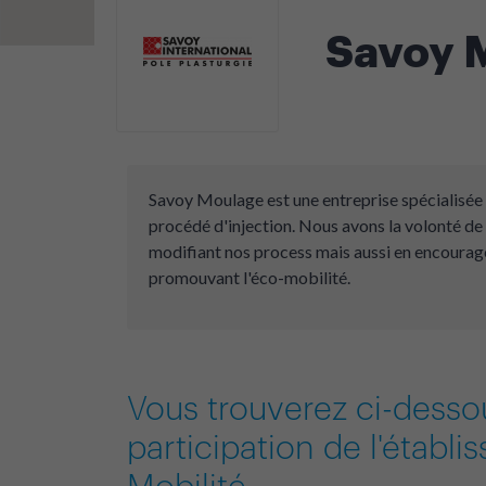
Savoy 
Savoy Moulage est une entreprise spécialisée 
procédé d'injection. Nous avons la volonté de
modifiant nos process mais aussi en encoura
promouvant l'éco-mobilité.
Vous trouverez ci-desso
participation de l'établ
Mobilité