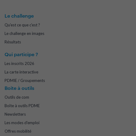
Le challenge
Qu'est ce que c'est ?
Le challenge en images
Résultats
Qui participe ?
Les inscrits 2026
La carte interactive
PDMIE / Groupements
Boite à outils
Outils de com
Boîte à outils PDME
Newsletters
Les modes d'emploi
Offres mobilité