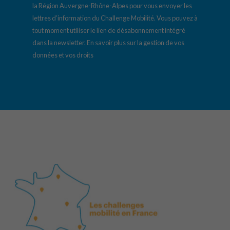
la Région Auvergne-Rhône-Alpes pour vous envoyer les
lettres d’information du Challenge Mobilité. Vous pouvez à
tout moment utiliser le lien de désabonnement intégré
dans la newsletter.
En savoir plus sur la gestion de vos
données et vos droits