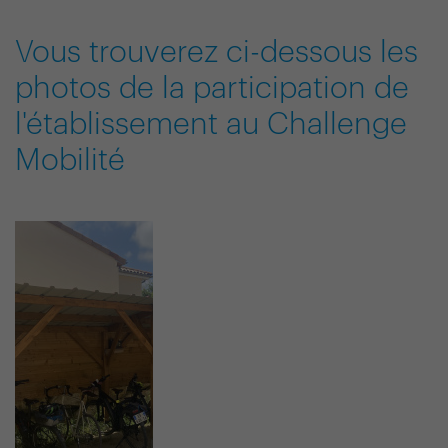
Vous trouverez ci-dessous les
photos de la participation de
l'établissement au Challenge
Mobilité