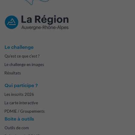
Le challenge
Qu'est ce que c'est ?
Le challenge en images
Résultats
Qui participe ?
Les inscrits 2026
La carte interactive
PDMIE / Groupements
Boite à outils
Outils de com