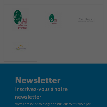
Newsletter
Inscrivez-vous à notre
newsletter
Votre adresse de messagerie est uniquement utilisée par