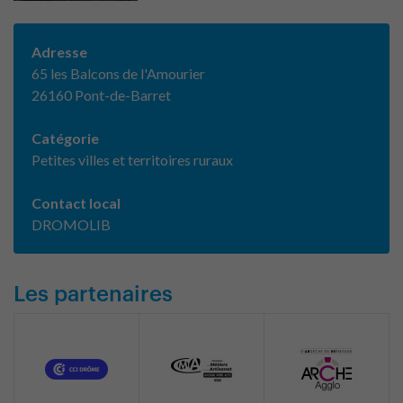
Adresse
65 les Balcons de l'Amourier
26160 Pont-de-Barret
Catégorie
Petites villes et territoires ruraux
Contact local
DROMOLIB
Les partenaires