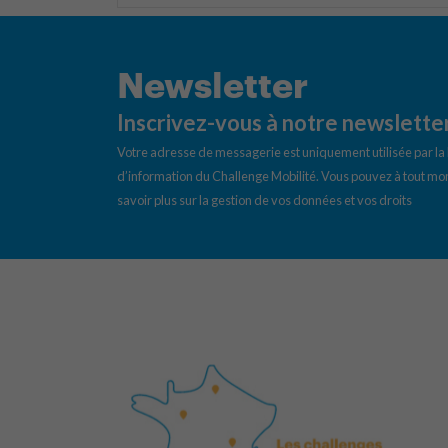
Newsletter
Inscrivez-vous à notre newslette
Votre adresse de messagerie est uniquement utilisée par l
d’information du Challenge Mobilité. Vous pouvez à tout mom
savoir plus sur la gestion de vos données et vos droits