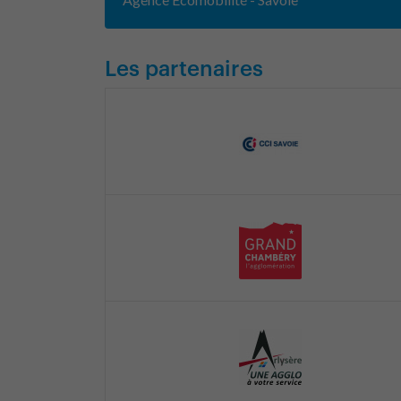
Les partenaires