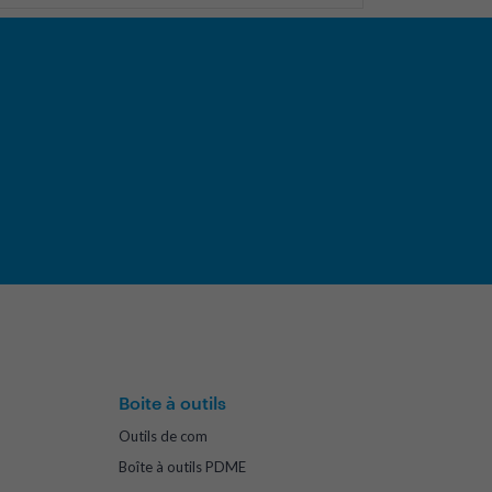
Boite à outils
Outils de com
Boîte à outils PDME