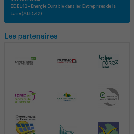
EDEL42 - Énergie Durable dans les Entreprises de la
Loire (ALEC42)
Les partenaires