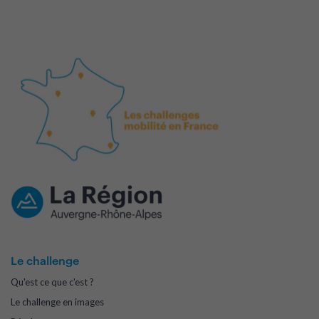
Le challenge
Qu'est ce que c'est ?
Le challenge en images