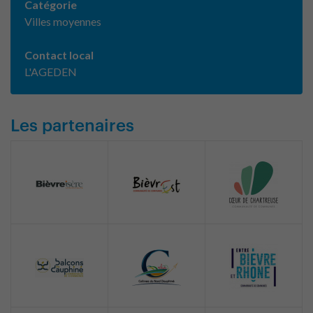
Catégorie
Villes moyennes
Contact local
L'AGEDEN
Les partenaires