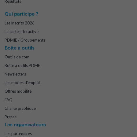
Résultats
Qui participe ?
Les inscrits 2026
La carte interactive
PDMIE / Groupements
Boite à outils
Outils de com
Boîte à outils PDME
Newsletters
Les modes d'emploi
Offres mobilité
FAQ
Charte graphique
Presse
Les organisateurs
Les partenaires