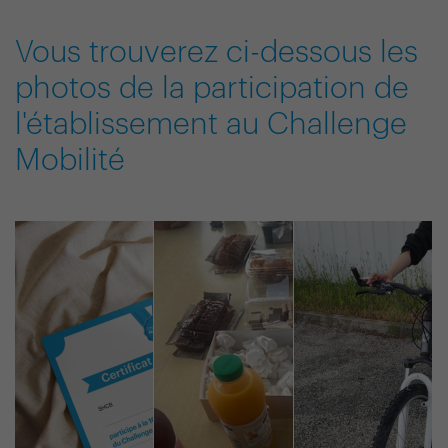
Vous trouverez ci-dessous les
photos de la participation de
l'établissement au Challenge
Mobilité