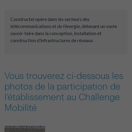
Constructel opère dans les secteurs des
télécommunications et de l’énergie, détenant un vaste
savoir-faire dans la conception, installation et
construction d’infrastructures de réseaux.
Vous trouverez ci-dessous les
photos de la participation de
l'établissement au Challenge
Mobilité