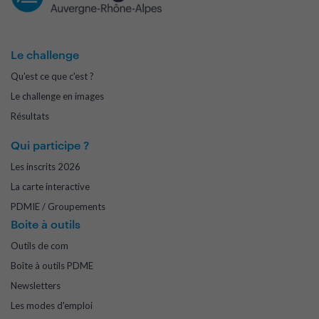
Le challenge
Qu'est ce que c'est ?
Le challenge en images
Résultats
Qui participe ?
Les inscrits 2026
La carte interactive
PDMIE / Groupements
Boite à outils
Outils de com
Boîte à outils PDME
Newsletters
Les modes d'emploi