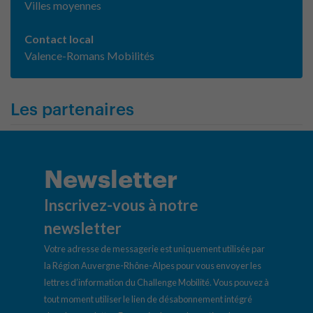
Villes moyennes
Contact local
Valence-Romans Mobilités
Les partenaires
Newsletter
Inscrivez-vous à notre
newsletter
Votre adresse de messagerie est uniquement utilisée par
la Région Auvergne-Rhône-Alpes pour vous envoyer les
lettres d’information du Challenge Mobilité. Vous pouvez à
tout moment utiliser le lien de désabonnement intégré